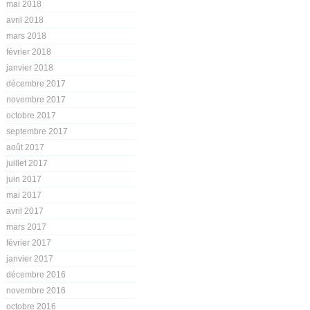
mai 2018
avril 2018
mars 2018
février 2018
janvier 2018
décembre 2017
novembre 2017
octobre 2017
septembre 2017
août 2017
juillet 2017
juin 2017
mai 2017
avril 2017
mars 2017
février 2017
janvier 2017
décembre 2016
novembre 2016
octobre 2016