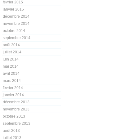
février 2015
janvier 2015
décembre 2014
novembre 2014
octobre 2014
septembre 2014
août 2014
juillet 2014
juin 2014
mai 2014
avril 2014
mars 2014
février 2014
janvier 2014
décembre 2013
novembre 2013
octobre 2013
septembre 2013
août 2013
juillet 2013