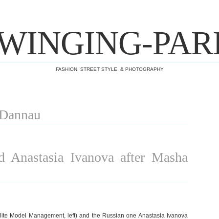
WINGING-PAR
FASHION, STREET STYLE, & PHOTOGRAPHY
 Dannau
 Anastasia Ivanova after Masha
ite Model Management, left) and the Russian one Anastasia Ivanova