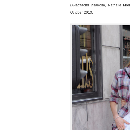
(Анастасия Иванова, Nathalie Mod
October 2013.