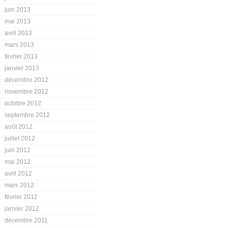
juin 2013
mai 2013
avril 2013
mars 2013
février 2013
janvier 2013
décembre 2012
novembre 2012
octobre 2012
septembre 2012
août 2012
juillet 2012
juin 2012
mai 2012
avril 2012
mars 2012
février 2012
janvier 2012
décembre 2011