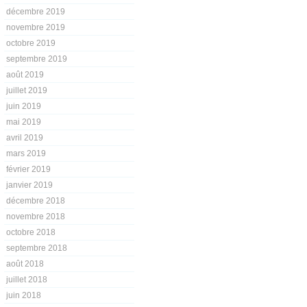
décembre 2019
novembre 2019
octobre 2019
septembre 2019
août 2019
juillet 2019
juin 2019
mai 2019
avril 2019
mars 2019
février 2019
janvier 2019
décembre 2018
novembre 2018
octobre 2018
septembre 2018
août 2018
juillet 2018
juin 2018