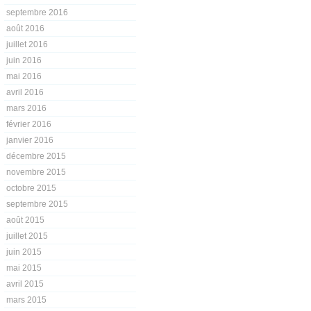
septembre 2016
août 2016
juillet 2016
juin 2016
mai 2016
avril 2016
mars 2016
février 2016
janvier 2016
décembre 2015
novembre 2015
octobre 2015
septembre 2015
août 2015
juillet 2015
juin 2015
mai 2015
avril 2015
mars 2015