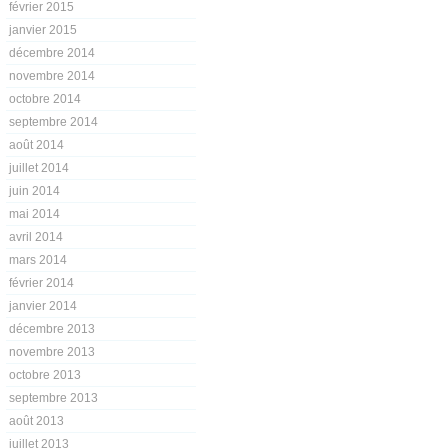
février 2015
janvier 2015
décembre 2014
novembre 2014
octobre 2014
septembre 2014
août 2014
juillet 2014
juin 2014
mai 2014
avril 2014
mars 2014
février 2014
janvier 2014
décembre 2013
novembre 2013
octobre 2013
septembre 2013
août 2013
juillet 2013