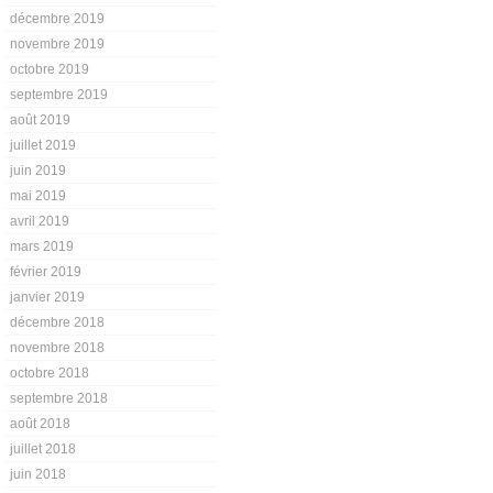
décembre 2019
novembre 2019
octobre 2019
septembre 2019
août 2019
juillet 2019
juin 2019
mai 2019
avril 2019
mars 2019
février 2019
janvier 2019
décembre 2018
novembre 2018
octobre 2018
septembre 2018
août 2018
juillet 2018
juin 2018