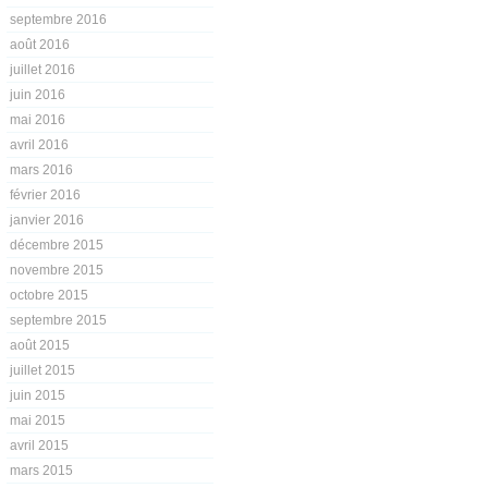
septembre 2016
août 2016
juillet 2016
juin 2016
mai 2016
avril 2016
mars 2016
février 2016
janvier 2016
décembre 2015
novembre 2015
octobre 2015
septembre 2015
août 2015
juillet 2015
juin 2015
mai 2015
avril 2015
mars 2015