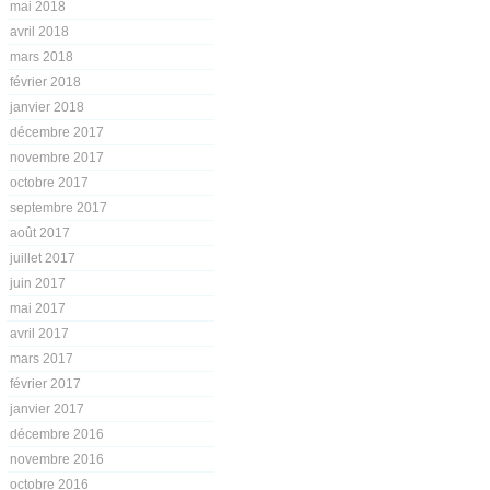
mai 2018
avril 2018
mars 2018
février 2018
janvier 2018
décembre 2017
novembre 2017
octobre 2017
septembre 2017
août 2017
juillet 2017
juin 2017
mai 2017
avril 2017
mars 2017
février 2017
janvier 2017
décembre 2016
novembre 2016
octobre 2016