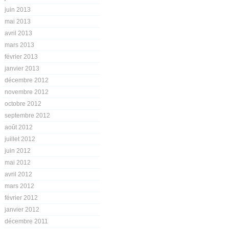
juin 2013
mai 2013
avril 2013
mars 2013
février 2013
janvier 2013
décembre 2012
novembre 2012
octobre 2012
septembre 2012
août 2012
juillet 2012
juin 2012
mai 2012
avril 2012
mars 2012
février 2012
janvier 2012
décembre 2011