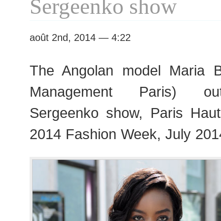
Sergeenko show
août 2nd, 2014 — 4:22
The Angolan model Maria 
Management Paris) out
Sergeenko show, Paris Hau
2014 Fashion Week, July 201