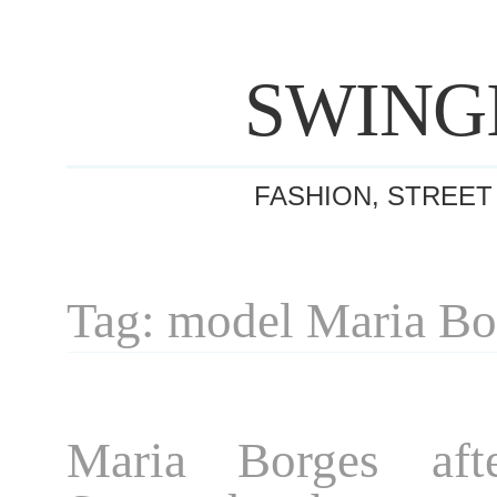
SWING
FASHION, STREET
Tag: model Maria Bo
Maria Borges aft