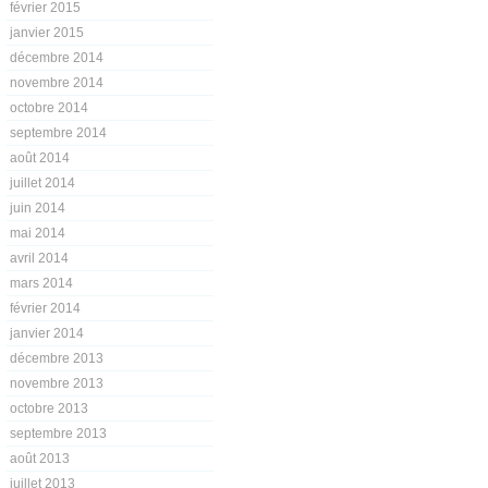
février 2015
janvier 2015
décembre 2014
novembre 2014
octobre 2014
septembre 2014
août 2014
juillet 2014
juin 2014
mai 2014
avril 2014
mars 2014
février 2014
janvier 2014
décembre 2013
novembre 2013
octobre 2013
septembre 2013
août 2013
juillet 2013