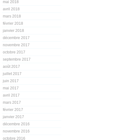
mai 2018
avril 2018
mars 2018
février 2018
janvier 2018
décembre 2017
novembre 2017
octobre 2017
septembre 2017
août 2017
juillet 2017
juin 2017
mai 2017
avril 2017
mars 2017
février 2017
janvier 2017
décembre 2016
novembre 2016
octobre 2016