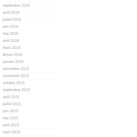
septembre 2016
août 2016
juillet 2016
juin 2016
mai 2016
avril 2016
mars 2016
février 2016
janvier 2016
décembre 2015
novembre 2015
octobre 2015
septembre 2015
août 2015
juillet 2015
juin 2015
mai 2015
avril 2015
mars 2015