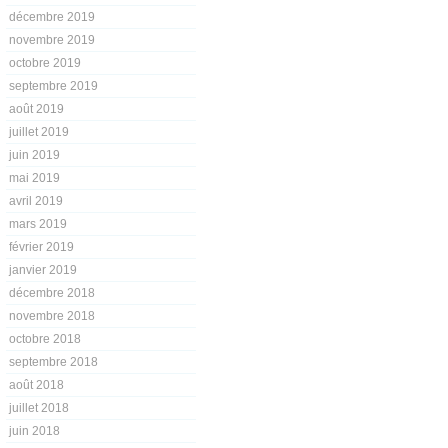
décembre 2019
novembre 2019
octobre 2019
septembre 2019
août 2019
juillet 2019
juin 2019
mai 2019
avril 2019
mars 2019
février 2019
janvier 2019
décembre 2018
novembre 2018
octobre 2018
septembre 2018
août 2018
juillet 2018
juin 2018