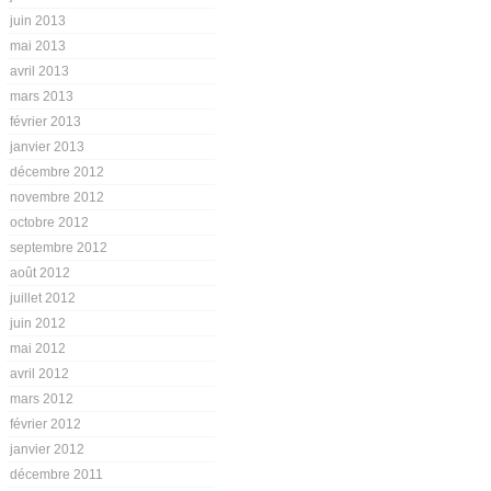
juin 2013
mai 2013
avril 2013
mars 2013
février 2013
janvier 2013
décembre 2012
novembre 2012
octobre 2012
septembre 2012
août 2012
juillet 2012
juin 2012
mai 2012
avril 2012
mars 2012
février 2012
janvier 2012
décembre 2011