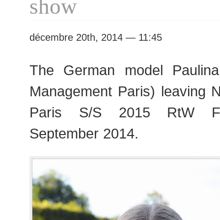
show
décembre 20th, 2014 — 11:45
The German model Paulin
Management Paris) leaving N
Paris S/S 2015 RtW Fa
September 2014.