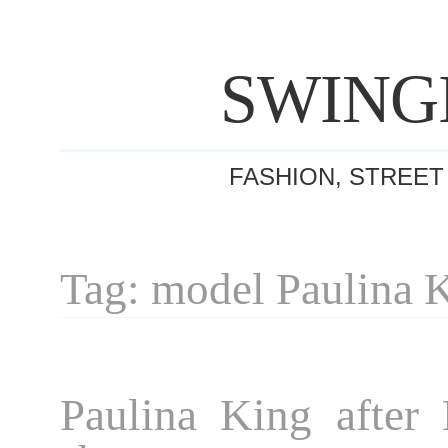
SWING
FASHION, STREET
Tag: model Paulina 
Paulina King after 