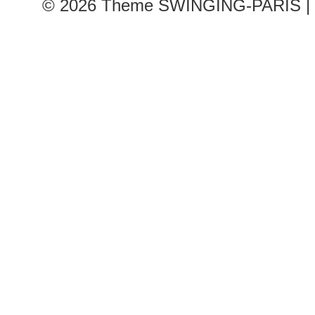
© 2026
Theme SWINGING-PARIS | 