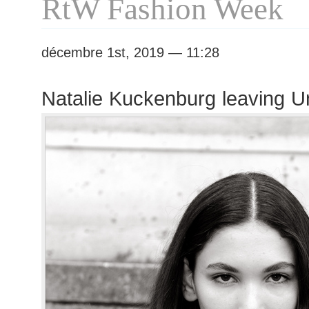
RtW Fashion Week
décembre 1st, 2019 — 11:28
Natalie Kuckenburg leaving U