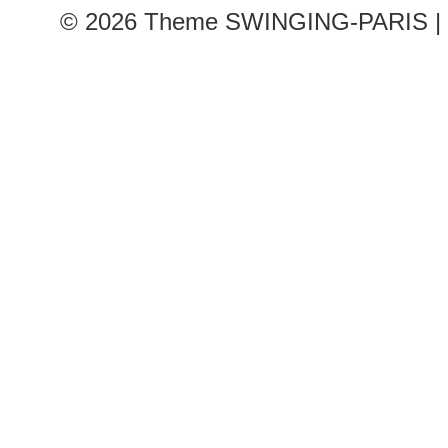
© 2026
Theme SWINGING-PARIS | 