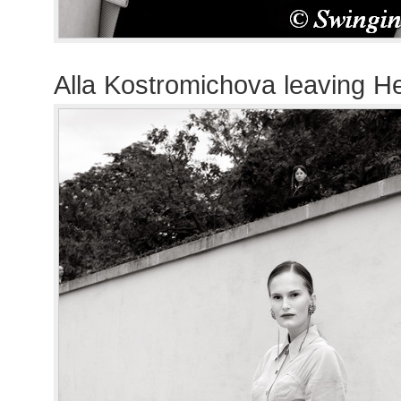
Alla Kostromichova leaving 