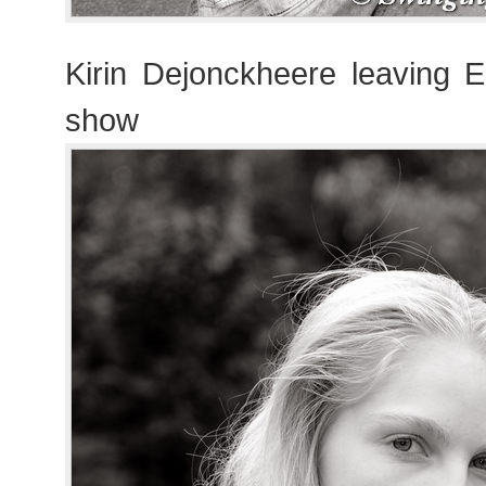
Kirin Dejonckheere leaving
show