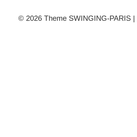
© 2026
Theme SWINGING-PARIS | 