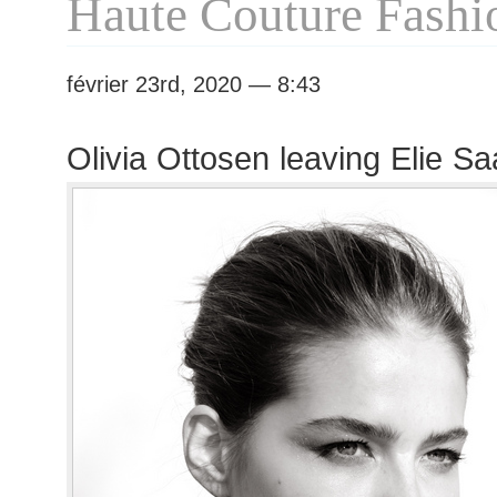
Haute Couture Fash
février 23rd, 2020 — 8:43
Olivia Ottosen leaving Elie S