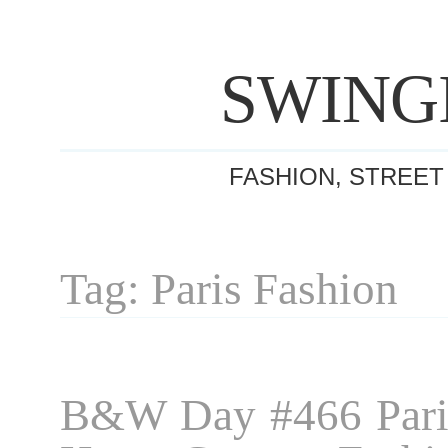
SWING
FASHION, STREET
Tag: Paris Fashion
B&W Day #466 Pari