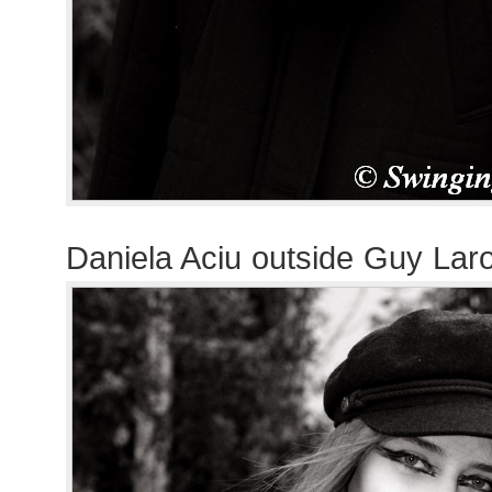
Daniela Aciu outside Guy La