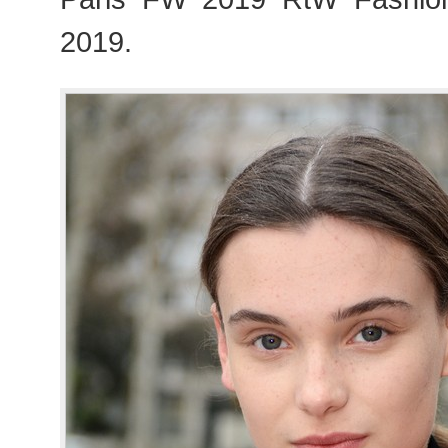
2019.