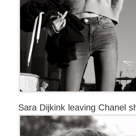
Sara Dijkink leaving Chanel 