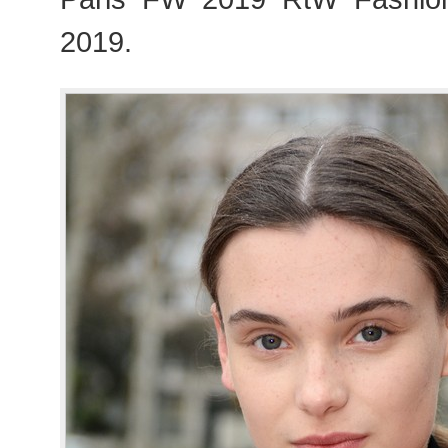
2019.