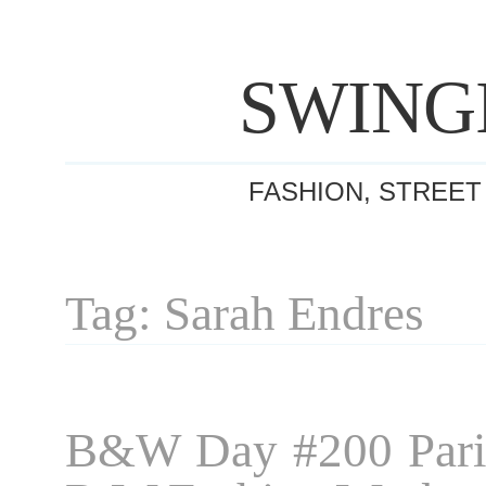
SWING
FASHION, STREET
Tag: Sarah Endres
B&W Day #200 Pari