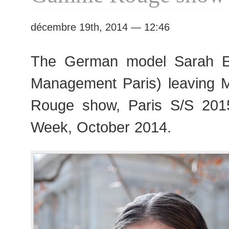
Week
décembre 19th, 2014 — 12:46
The German model Sarah 
Management Paris) leaving
Rouge show, Paris S/S 20
Week, October 2014.