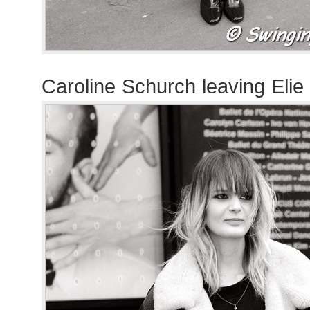
Caroline Schurch leaving Eli