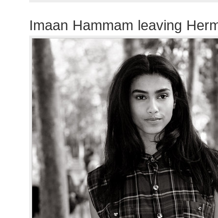
Imaan Hammam leaving Her