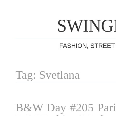
SWING
FASHION, STREET
Tag: Svetlana
B&W Day #205 Pari