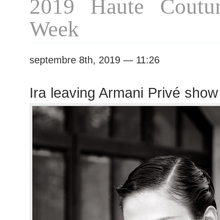
2019 Haute Coutur
Week
septembre 8th, 2019 — 11:26
Ira leaving Armani Privé show