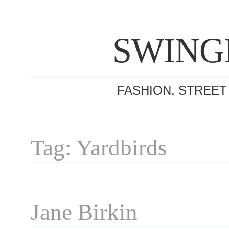
SWING
FASHION, STREET
Tag: Yardbirds
Jane Birkin