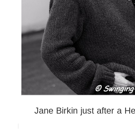
Jane Birkin just after a