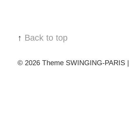
↑
Back to top
© 2026
Theme SWINGING-PARIS | 