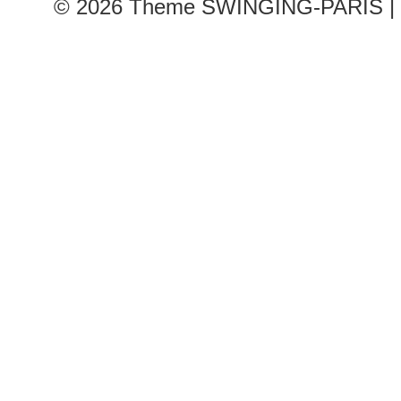
© 2026
Theme SWINGING-PARIS | 