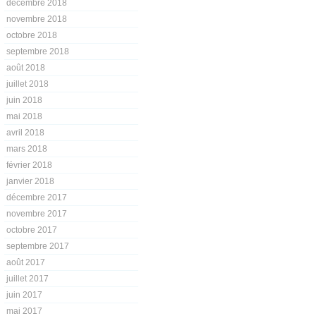
décembre 2018
novembre 2018
octobre 2018
septembre 2018
août 2018
juillet 2018
juin 2018
mai 2018
avril 2018
mars 2018
février 2018
janvier 2018
décembre 2017
novembre 2017
octobre 2017
septembre 2017
août 2017
juillet 2017
juin 2017
mai 2017