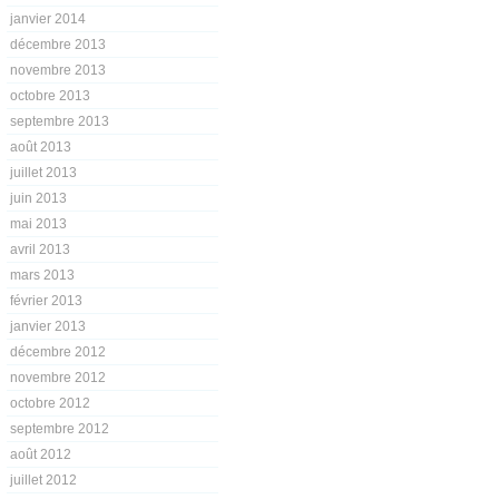
janvier 2014
décembre 2013
novembre 2013
octobre 2013
septembre 2013
août 2013
juillet 2013
juin 2013
mai 2013
avril 2013
mars 2013
février 2013
janvier 2013
décembre 2012
novembre 2012
octobre 2012
septembre 2012
août 2012
juillet 2012