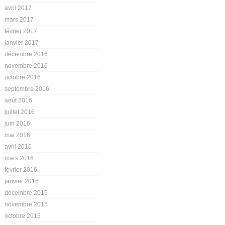
avril 2017
mars 2017
février 2017
janvier 2017
décembre 2016
novembre 2016
octobre 2016
septembre 2016
août 2016
juillet 2016
juin 2016
mai 2016
avril 2016
mars 2016
février 2016
janvier 2016
décembre 2015
novembre 2015
octobre 2015