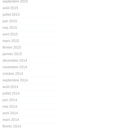
septembre 2015
août 2015
juillet 2015
juin 2015
mai 2015
avril 2015
mars 2015
février 2015
janvier 2015
décembre 2014
novembre 2014
octobre 2014
septembre 2014
août 2014
juillet 2014
juin 2014
mai 2014
avril 2014
mars 2014
février 2014