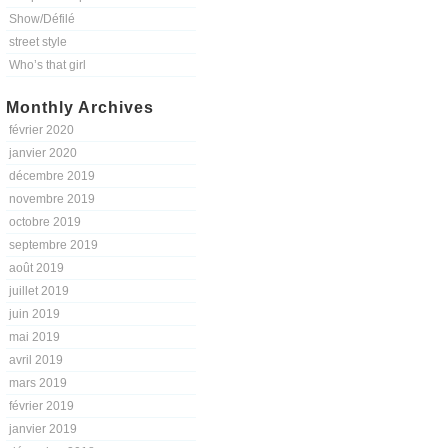
Show/Défilé
street style
Who’s that girl
Monthly Archives
février 2020
janvier 2020
décembre 2019
novembre 2019
octobre 2019
septembre 2019
août 2019
juillet 2019
juin 2019
mai 2019
avril 2019
mars 2019
février 2019
janvier 2019