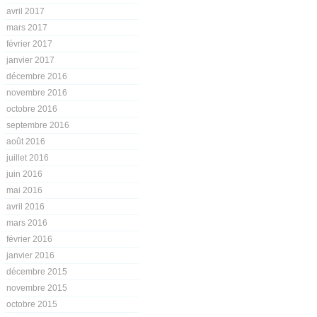
avril 2017
mars 2017
février 2017
janvier 2017
décembre 2016
novembre 2016
octobre 2016
septembre 2016
août 2016
juillet 2016
juin 2016
mai 2016
avril 2016
mars 2016
février 2016
janvier 2016
décembre 2015
novembre 2015
octobre 2015