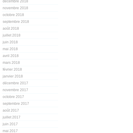
décembre 2018
novembre 2018
octobre 2018
septembre 2018
août 2018
juillet 2018
juin 2018
mai 2018
avril 2018
mars 2018
février 2018
janvier 2018
décembre 2017
novembre 2017
octobre 2017
septembre 2017
août 2017
juillet 2017
juin 2017
mai 2017