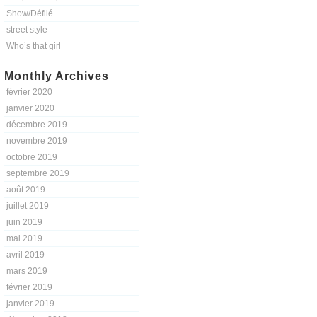
Show/Défilé
street style
Who’s that girl
Monthly Archives
février 2020
janvier 2020
décembre 2019
novembre 2019
octobre 2019
septembre 2019
août 2019
juillet 2019
juin 2019
mai 2019
avril 2019
mars 2019
février 2019
janvier 2019