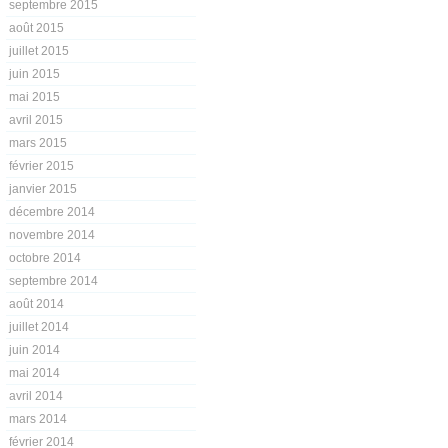
septembre 2015
août 2015
juillet 2015
juin 2015
mai 2015
avril 2015
mars 2015
février 2015
janvier 2015
décembre 2014
novembre 2014
octobre 2014
septembre 2014
août 2014
juillet 2014
juin 2014
mai 2014
avril 2014
mars 2014
février 2014