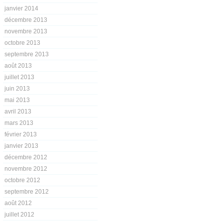
janvier 2014
décembre 2013
novembre 2013
octobre 2013
septembre 2013
août 2013
juillet 2013
juin 2013
mai 2013
avril 2013
mars 2013
février 2013
janvier 2013
décembre 2012
novembre 2012
octobre 2012
septembre 2012
août 2012
juillet 2012