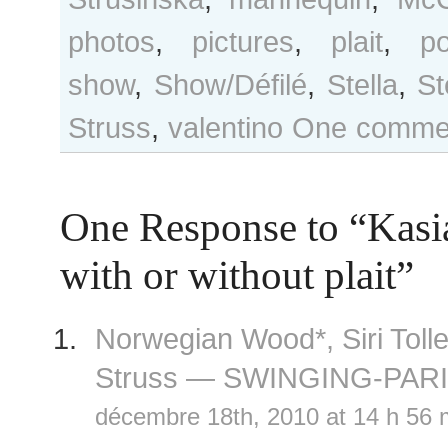
photos
,
pictures
,
plait
,
po
show
,
Show/Défilé
,
Stella
,
St
Struss
,
valentino
One comme
One Response to “Kasia
with or without plait”
Norwegian Wood*, Siri Toll
Struss — SWINGING-PAR
décembre 18th, 2010 at 14 h 56 