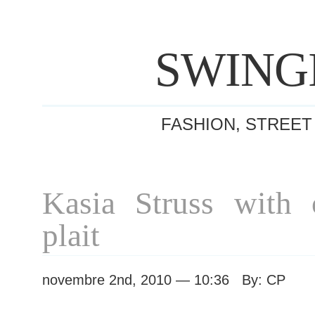
SWING
FASHION, STREET
Kasia Struss with 
plait
novembre 2nd, 2010 — 10:36 By: CP