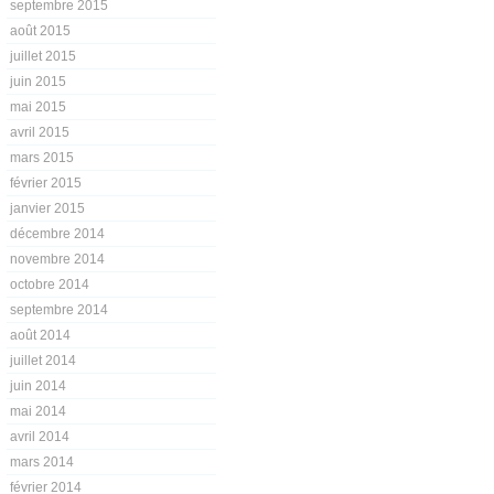
septembre 2015
août 2015
juillet 2015
juin 2015
mai 2015
avril 2015
mars 2015
février 2015
janvier 2015
décembre 2014
novembre 2014
octobre 2014
septembre 2014
août 2014
juillet 2014
juin 2014
mai 2014
avril 2014
mars 2014
février 2014