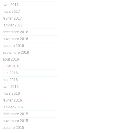
avril 2017
mars 2017
février 2017
janvier 2017
décembre 2016
novembre 2016
octobre 2016
septembre 2016
août 2016
juillet 2016
juin 2016
mai 2016
avril 2016
mars 2016
février 2016
janvier 2016
décembre 2015
novembre 2015
octobre 2015