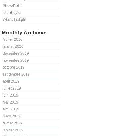
Show/Défilé
street style
Who’s that girl
Monthly Archives
février 2020
janvier 2020
décembre 2019
novembre 2019
octobre 2019
septembre 2019
août 2019
juillet 2019
juin 2019
mai 2019
avril 2019
mars 2019
février 2019
janvier 2019