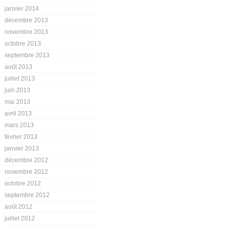
janvier 2014
décembre 2013
novembre 2013
octobre 2013
septembre 2013
août 2013
juillet 2013
juin 2013
mai 2013
avril 2013
mars 2013
février 2013
janvier 2013
décembre 2012
novembre 2012
octobre 2012
septembre 2012
août 2012
juillet 2012