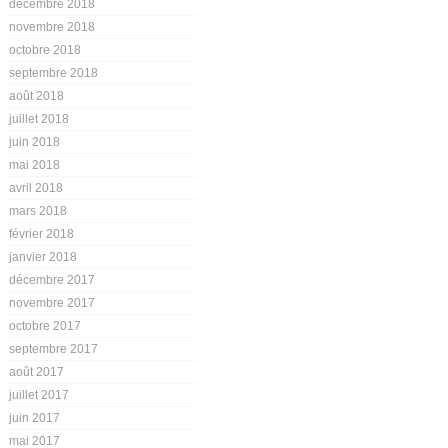
décembre 2018
novembre 2018
octobre 2018
septembre 2018
août 2018
juillet 2018
juin 2018
mai 2018
avril 2018
mars 2018
février 2018
janvier 2018
décembre 2017
novembre 2017
octobre 2017
septembre 2017
août 2017
juillet 2017
juin 2017
mai 2017