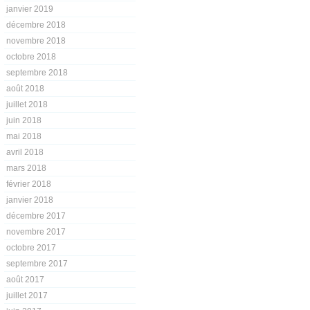
janvier 2019
décembre 2018
novembre 2018
octobre 2018
septembre 2018
août 2018
juillet 2018
juin 2018
mai 2018
avril 2018
mars 2018
février 2018
janvier 2018
décembre 2017
novembre 2017
octobre 2017
septembre 2017
août 2017
juillet 2017