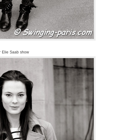
er Elie Saab show