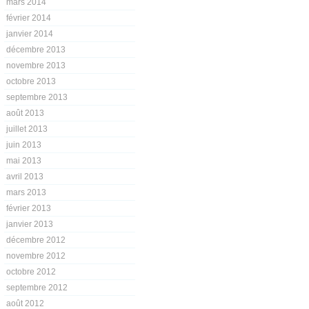
mars 2014
février 2014
janvier 2014
décembre 2013
novembre 2013
octobre 2013
septembre 2013
août 2013
juillet 2013
juin 2013
mai 2013
avril 2013
mars 2013
février 2013
janvier 2013
décembre 2012
novembre 2012
octobre 2012
septembre 2012
août 2012