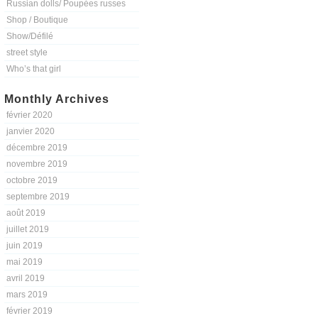
Russian dolls/ Poupées russes
Shop / Boutique
Show/Défilé
street style
Who’s that girl
Monthly Archives
février 2020
janvier 2020
décembre 2019
novembre 2019
octobre 2019
septembre 2019
août 2019
juillet 2019
juin 2019
mai 2019
avril 2019
mars 2019
février 2019