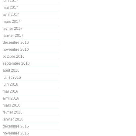
juin 2017
mai 2017
avril 2017
mars 2017
février 2017
janvier 2017
décembre 2016
novembre 2016
octobre 2016
septembre 2016
août 2016
juillet 2016
juin 2016
mai 2016
avril 2016
mars 2016
février 2016
janvier 2016
décembre 2015
novembre 2015