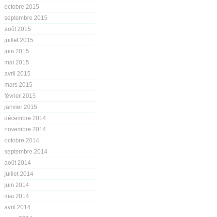
octobre 2015
septembre 2015
août 2015
juillet 2015
juin 2015
mai 2015
avril 2015
mars 2015
février 2015
janvier 2015
décembre 2014
novembre 2014
octobre 2014
septembre 2014
août 2014
juillet 2014
juin 2014
mai 2014
avril 2014