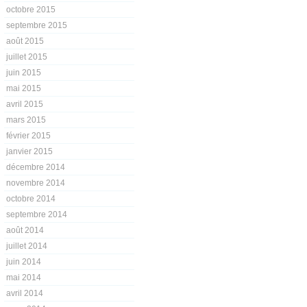
octobre 2015
septembre 2015
août 2015
juillet 2015
juin 2015
mai 2015
avril 2015
mars 2015
février 2015
janvier 2015
décembre 2014
novembre 2014
octobre 2014
septembre 2014
août 2014
juillet 2014
juin 2014
mai 2014
avril 2014