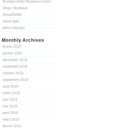
Russian dolls/ Poupées russes
Shop / Boutique
Show/Défilé
street style
Who’s that girl
Monthly Archives
février 2020
janvier 2020
décembre 2019
novembre 2019
octobre 2019
septembre 2019
août 2019
juillet 2019
juin 2019
mai 2019
avril 2019
mars 2019
février 2019