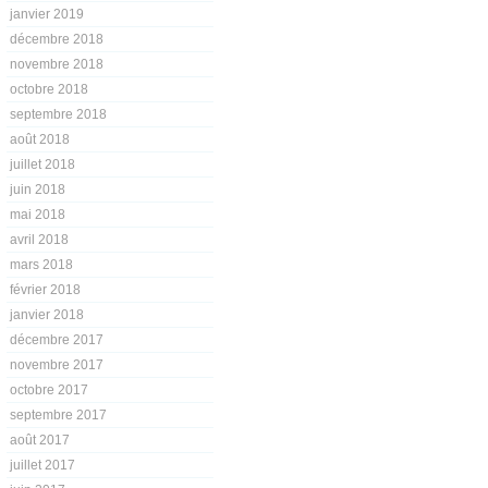
janvier 2019
décembre 2018
novembre 2018
octobre 2018
septembre 2018
août 2018
juillet 2018
juin 2018
mai 2018
avril 2018
mars 2018
février 2018
janvier 2018
décembre 2017
novembre 2017
octobre 2017
septembre 2017
août 2017
juillet 2017