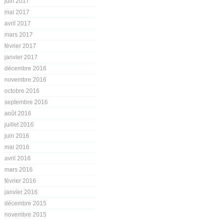
juin 2017
mai 2017
avril 2017
mars 2017
février 2017
janvier 2017
décembre 2016
novembre 2016
octobre 2016
septembre 2016
août 2016
juillet 2016
juin 2016
mai 2016
avril 2016
mars 2016
février 2016
janvier 2016
décembre 2015
novembre 2015