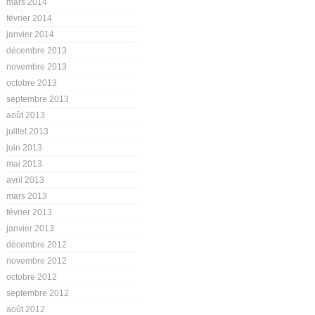
mars 2014
février 2014
janvier 2014
décembre 2013
novembre 2013
octobre 2013
septembre 2013
août 2013
juillet 2013
juin 2013
mai 2013
avril 2013
mars 2013
février 2013
janvier 2013
décembre 2012
novembre 2012
octobre 2012
septembre 2012
août 2012