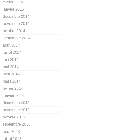
février 2015
janvier 2015
décembre 2014
novembre 2014
octobre 2014
septembre 2014
août 2014
juillet 2014
juin 2014
mai 2014
avril 2014
mars 2014
février 2014
janvier 2014
décembre 2013
novembre 2013
octobre 2013
septembre 2013
août 2013
juillet 2013