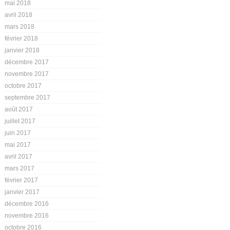
mai 2018
avril 2018
mars 2018
février 2018
janvier 2018
décembre 2017
novembre 2017
octobre 2017
septembre 2017
août 2017
juillet 2017
juin 2017
mai 2017
avril 2017
mars 2017
février 2017
janvier 2017
décembre 2016
novembre 2016
octobre 2016