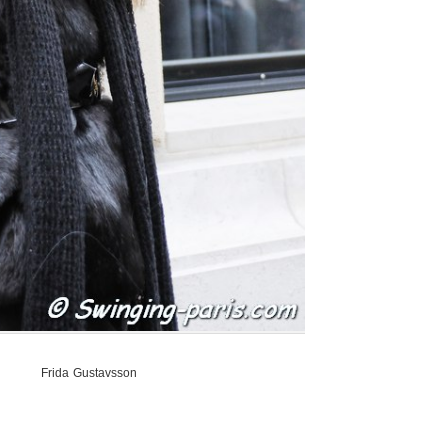
Frida Gustavsson