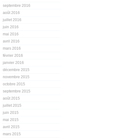
septembre 2016
août 2016
juillet 2016
juin 2016
mai 2016
avril 2016
mars 2016
février 2016
janvier 2016
décembre 2015
novembre 2015
octobre 2015
septembre 2015
août 2015
juillet 2015
juin 2015
mai 2015
avril 2015
mars 2015