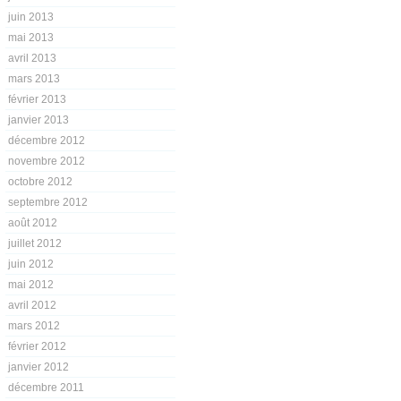
juin 2013
mai 2013
avril 2013
mars 2013
février 2013
janvier 2013
décembre 2012
novembre 2012
octobre 2012
septembre 2012
août 2012
juillet 2012
juin 2012
mai 2012
avril 2012
mars 2012
février 2012
janvier 2012
décembre 2011