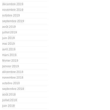
décembre 2019
novembre 2019
octobre 2019
septembre 2019
août 2019
juillet 2019
juin 2019
mai 2019
avril 2019
mars 2019
février 2019
janvier 2019
décembre 2018
novembre 2018
octobre 2018
septembre 2018
août 2018
juillet 2018
juin 2018