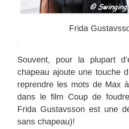
Frida Gustavss
Souvent, pour la plupart d
chapeau ajoute une touche d
reprendre les mots de Max 
dans le film Coup de foudre 
Frida Gustavsson est une d
sans chapeau)!