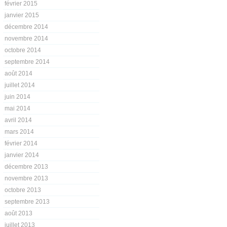
février 2015
janvier 2015
décembre 2014
novembre 2014
octobre 2014
septembre 2014
août 2014
juillet 2014
juin 2014
mai 2014
avril 2014
mars 2014
février 2014
janvier 2014
décembre 2013
novembre 2013
octobre 2013
septembre 2013
août 2013
juillet 2013