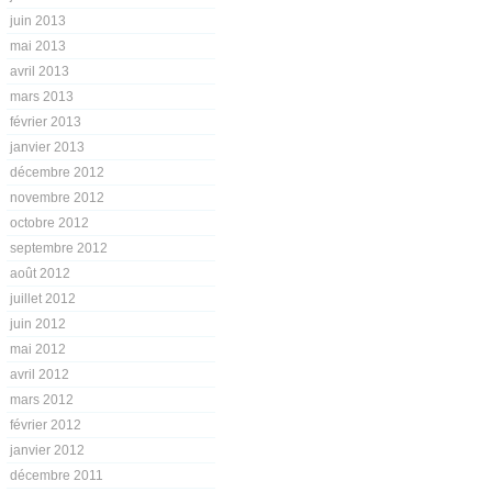
juin 2013
mai 2013
avril 2013
mars 2013
février 2013
janvier 2013
décembre 2012
novembre 2012
octobre 2012
septembre 2012
août 2012
juillet 2012
juin 2012
mai 2012
avril 2012
mars 2012
février 2012
janvier 2012
décembre 2011