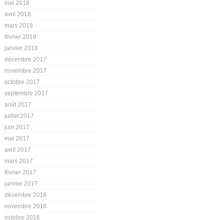
mai 2018
avril 2018
mars 2018
février 2018
janvier 2018
décembre 2017
novembre 2017
octobre 2017
septembre 2017
août 2017
juillet 2017
juin 2017
mai 2017
avril 2017
mars 2017
février 2017
janvier 2017
décembre 2016
novembre 2016
octobre 2016