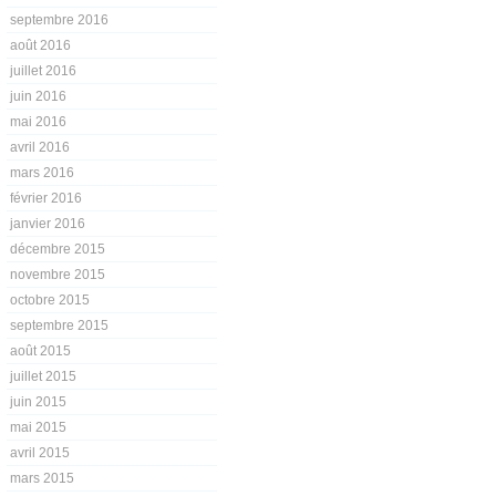
septembre 2016
août 2016
juillet 2016
juin 2016
mai 2016
avril 2016
mars 2016
février 2016
janvier 2016
décembre 2015
novembre 2015
octobre 2015
septembre 2015
août 2015
juillet 2015
juin 2015
mai 2015
avril 2015
mars 2015