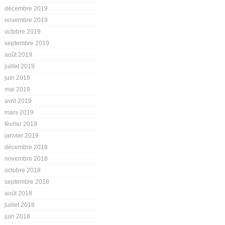
décembre 2019
novembre 2019
octobre 2019
septembre 2019
août 2019
juillet 2019
juin 2019
mai 2019
avril 2019
mars 2019
février 2019
janvier 2019
décembre 2018
novembre 2018
octobre 2018
septembre 2018
août 2018
juillet 2018
juin 2018