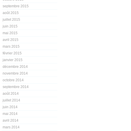
septembre 2015
août 2015
juillet 2015
juin 2015
mai 2015
avril 2015
mars 2015
février 2015
janvier 2015
décembre 2014
novembre 2014
octobre 2014
septembre 2014
août 2014
juillet 2014
juin 2014
mai 2014
avril 2014
mars 2014