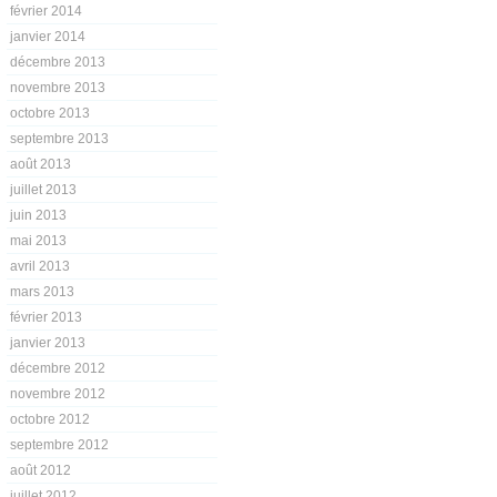
février 2014
janvier 2014
décembre 2013
novembre 2013
octobre 2013
septembre 2013
août 2013
juillet 2013
juin 2013
mai 2013
avril 2013
mars 2013
février 2013
janvier 2013
décembre 2012
novembre 2012
octobre 2012
septembre 2012
août 2012
juillet 2012