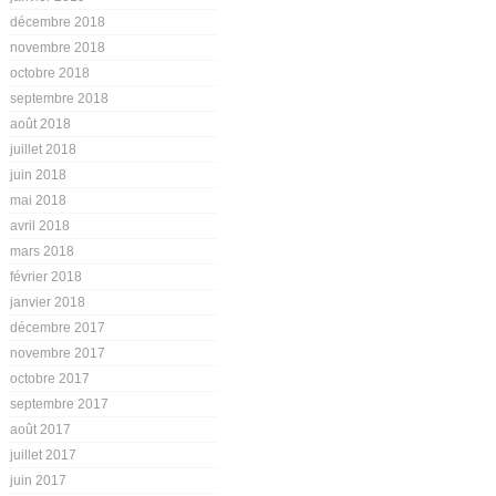
décembre 2018
novembre 2018
octobre 2018
septembre 2018
août 2018
juillet 2018
juin 2018
mai 2018
avril 2018
mars 2018
février 2018
janvier 2018
décembre 2017
novembre 2017
octobre 2017
septembre 2017
août 2017
juillet 2017
juin 2017