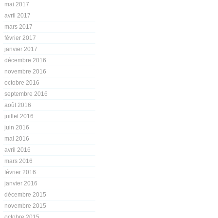
mai 2017
avril 2017
mars 2017
février 2017
janvier 2017
décembre 2016
novembre 2016
octobre 2016
septembre 2016
août 2016
juillet 2016
juin 2016
mai 2016
avril 2016
mars 2016
février 2016
janvier 2016
décembre 2015
novembre 2015
octobre 2015