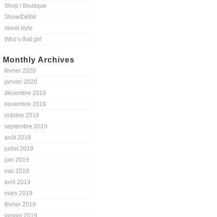
Shop / Boutique
Show/Défilé
street style
Who’s that girl
Monthly Archives
février 2020
janvier 2020
décembre 2019
novembre 2019
octobre 2019
septembre 2019
août 2019
juillet 2019
juin 2019
mai 2019
avril 2019
mars 2019
février 2019
janvier 2019