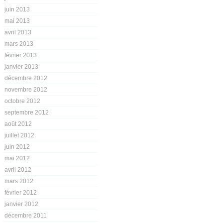
juin 2013
mai 2013
avril 2013
mars 2013
février 2013
janvier 2013
décembre 2012
novembre 2012
octobre 2012
septembre 2012
août 2012
juillet 2012
juin 2012
mai 2012
avril 2012
mars 2012
février 2012
janvier 2012
décembre 2011