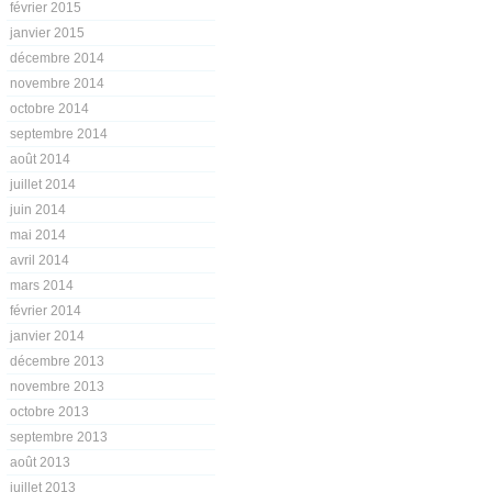
février 2015
janvier 2015
décembre 2014
novembre 2014
octobre 2014
septembre 2014
août 2014
juillet 2014
juin 2014
mai 2014
avril 2014
mars 2014
février 2014
janvier 2014
décembre 2013
novembre 2013
octobre 2013
septembre 2013
août 2013
juillet 2013