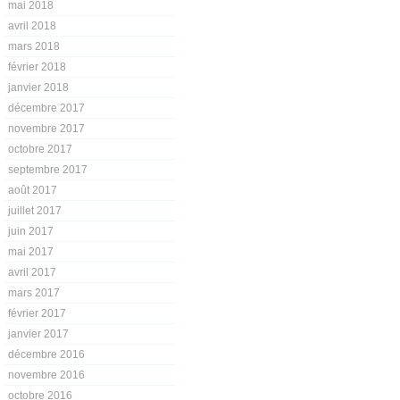
mai 2018
avril 2018
mars 2018
février 2018
janvier 2018
décembre 2017
novembre 2017
octobre 2017
septembre 2017
août 2017
juillet 2017
juin 2017
mai 2017
avril 2017
mars 2017
février 2017
janvier 2017
décembre 2016
novembre 2016
octobre 2016