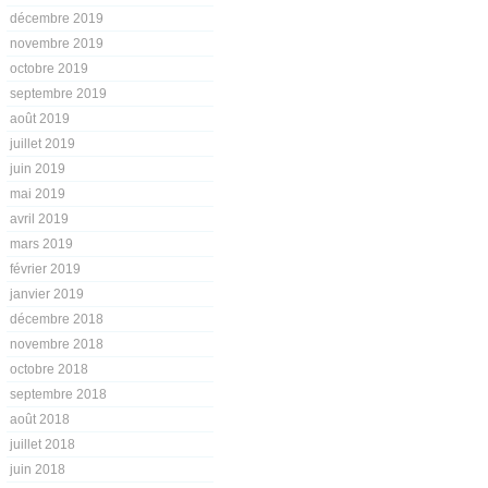
décembre 2019
novembre 2019
octobre 2019
septembre 2019
août 2019
juillet 2019
juin 2019
mai 2019
avril 2019
mars 2019
février 2019
janvier 2019
décembre 2018
novembre 2018
octobre 2018
septembre 2018
août 2018
juillet 2018
juin 2018