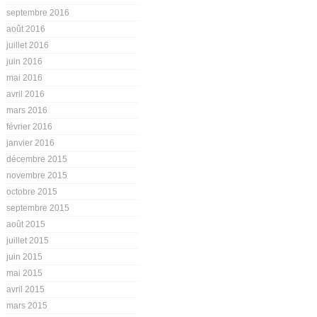
septembre 2016
août 2016
juillet 2016
juin 2016
mai 2016
avril 2016
mars 2016
février 2016
janvier 2016
décembre 2015
novembre 2015
octobre 2015
septembre 2015
août 2015
juillet 2015
juin 2015
mai 2015
avril 2015
mars 2015