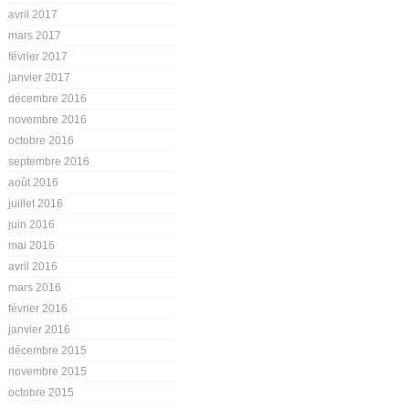
avril 2017
mars 2017
février 2017
janvier 2017
décembre 2016
novembre 2016
octobre 2016
septembre 2016
août 2016
juillet 2016
juin 2016
mai 2016
avril 2016
mars 2016
février 2016
janvier 2016
décembre 2015
novembre 2015
octobre 2015