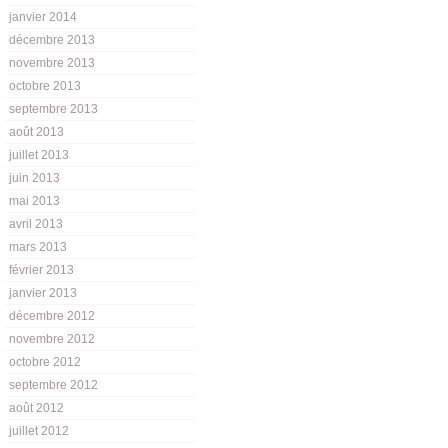
janvier 2014
décembre 2013
novembre 2013
octobre 2013
septembre 2013
août 2013
juillet 2013
juin 2013
mai 2013
avril 2013
mars 2013
février 2013
janvier 2013
décembre 2012
novembre 2012
octobre 2012
septembre 2012
août 2012
juillet 2012