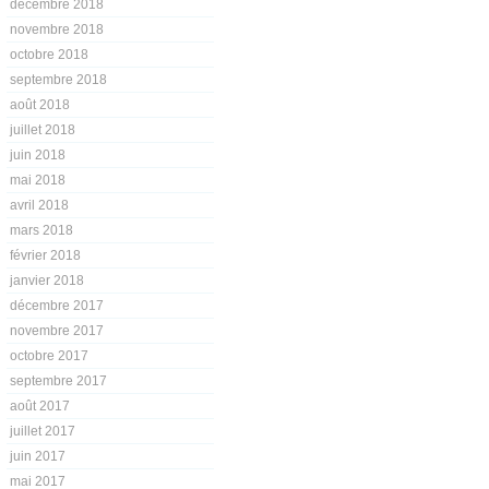
décembre 2018
novembre 2018
octobre 2018
septembre 2018
août 2018
juillet 2018
juin 2018
mai 2018
avril 2018
mars 2018
février 2018
janvier 2018
décembre 2017
novembre 2017
octobre 2017
septembre 2017
août 2017
juillet 2017
juin 2017
mai 2017