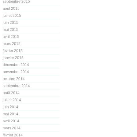
septembre 2015
août 2015
juillet 2015
juin 2015
mai 2015
avril 2015
mars 2015
février 2015
janvier 2015
décembre 2014
novembre 2014
octobre 2014
septembre 2014
août 2014
juillet 2014
juin 2014
mai 2014
avril 2014
mars 2014
février 2014