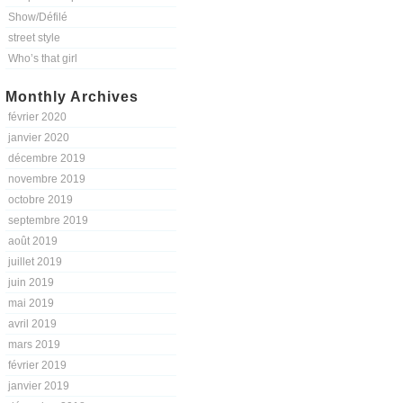
Show/Défilé
street style
Who’s that girl
Monthly Archives
février 2020
janvier 2020
décembre 2019
novembre 2019
octobre 2019
septembre 2019
août 2019
juillet 2019
juin 2019
mai 2019
avril 2019
mars 2019
février 2019
janvier 2019