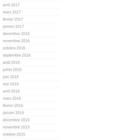
avril 2017
mars 2017
février 2017
janvier 2017
décembre 2016
novembre 2016
octobre 2016
septembre 2016
août 2016
juillet 2016
juin 2016
mai 2016
avril 2016
mars 2016
février 2016
janvier 2016
décembre 2015
novembre 2015
octobre 2015