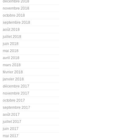
décembre 2018
novembre 2018
octobre 2018
septembre 2018
août 2018
juillet 2018
juin 2018
mai 2018
avril 2018
mars 2018
février 2018
janvier 2018
décembre 2017
novembre 2017
octobre 2017
septembre 2017
août 2017
juillet 2017
juin 2017
mai 2017