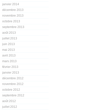
janvier 2014
décembre 2013
novembre 2013
octobre 2013
septembre 2013
août 2013
juillet 2013
juin 2013
mai 2013
avril 2013
mars 2013
février 2013
janvier 2013
décembre 2012
novembre 2012
octobre 2012
septembre 2012
août 2012
juillet 2012