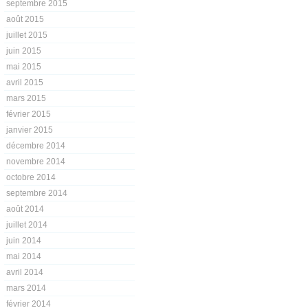
septembre 2015
août 2015
juillet 2015
juin 2015
mai 2015
avril 2015
mars 2015
février 2015
janvier 2015
décembre 2014
novembre 2014
octobre 2014
septembre 2014
août 2014
juillet 2014
juin 2014
mai 2014
avril 2014
mars 2014
février 2014