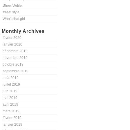
Show/Défilé
street style
Who’s that girl
Monthly Archives
février 2020
janvier 2020
décembre 2019
novembre 2019
octobre 2019
septembre 2019
août 2019
juillet 2019
juin 2019
mai 2019
avril 2019
mars 2019
février 2019
janvier 2019