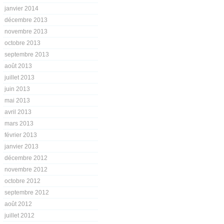
janvier 2014
décembre 2013
novembre 2013
octobre 2013
septembre 2013
août 2013
juillet 2013
juin 2013
mai 2013
avril 2013
mars 2013
février 2013
janvier 2013
décembre 2012
novembre 2012
octobre 2012
septembre 2012
août 2012
juillet 2012