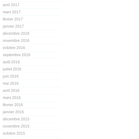
avril 2017
mars 2017
février 2017
janvier 2017
décembre 2016
novembre 2016
octobre 2016
septembre 2016
août 2016
juillet 2016
juin 2016
mai 2016
avril 2016
mars 2016
février 2016
janvier 2016
décembre 2015
novembre 2015
octobre 2015