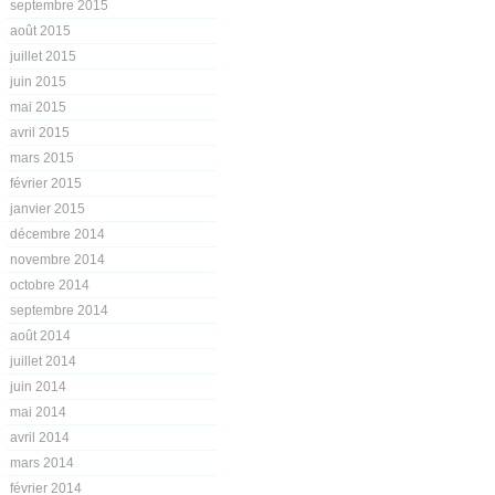
septembre 2015
août 2015
juillet 2015
juin 2015
mai 2015
avril 2015
mars 2015
février 2015
janvier 2015
décembre 2014
novembre 2014
octobre 2014
septembre 2014
août 2014
juillet 2014
juin 2014
mai 2014
avril 2014
mars 2014
février 2014