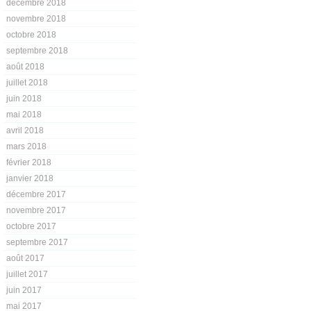
décembre 2018
novembre 2018
octobre 2018
septembre 2018
août 2018
juillet 2018
juin 2018
mai 2018
avril 2018
mars 2018
février 2018
janvier 2018
décembre 2017
novembre 2017
octobre 2017
septembre 2017
août 2017
juillet 2017
juin 2017
mai 2017