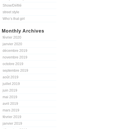
Show/Défilé
street style
Who’s that girl
Monthly Archives
février 2020
janvier 2020
décembre 2019
novembre 2019
octobre 2019
septembre 2019
août 2019
juillet 2019
juin 2019
mai 2019
avril 2019
mars 2019
février 2019
janvier 2019