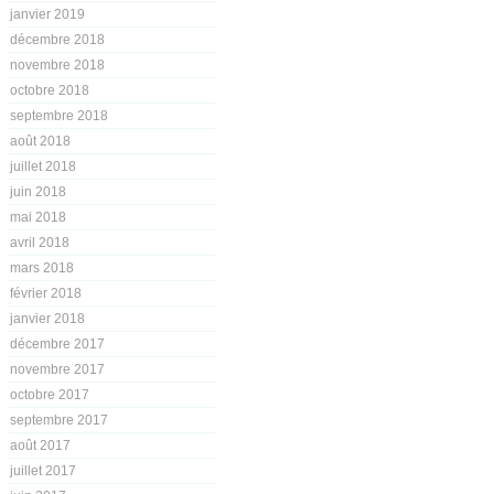
janvier 2019
décembre 2018
novembre 2018
octobre 2018
septembre 2018
août 2018
juillet 2018
juin 2018
mai 2018
avril 2018
mars 2018
février 2018
janvier 2018
décembre 2017
novembre 2017
octobre 2017
septembre 2017
août 2017
juillet 2017