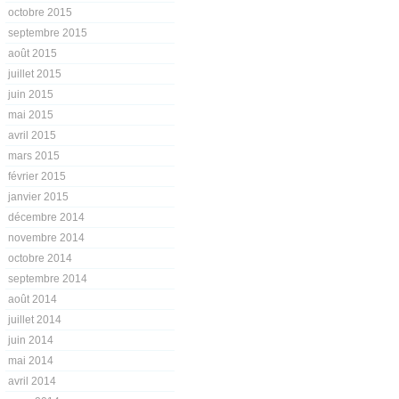
octobre 2015
septembre 2015
août 2015
juillet 2015
juin 2015
mai 2015
avril 2015
mars 2015
février 2015
janvier 2015
décembre 2014
novembre 2014
octobre 2014
septembre 2014
août 2014
juillet 2014
juin 2014
mai 2014
avril 2014