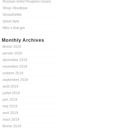
Russian dolls/ Poupées russes
Shop / Boutique
Show/Défilé
street style
Who’s that girl
Monthly Archives
février 2020
janvier 2020
décembre 2019
novembre 2019
octobre 2019
septembre 2019
août 2019
juillet 2019
juin 2019
mai 2019
avril 2019
mars 2019
février 2019