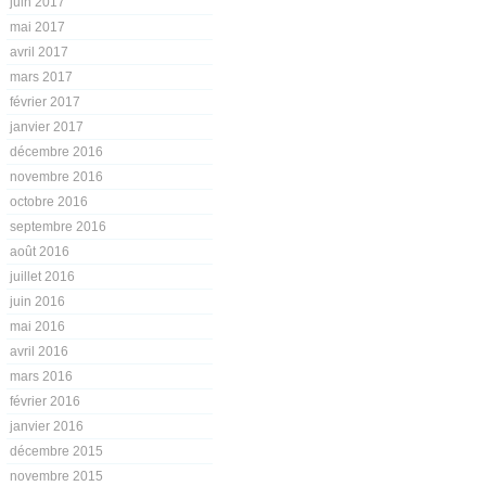
juin 2017
mai 2017
avril 2017
mars 2017
février 2017
janvier 2017
décembre 2016
novembre 2016
octobre 2016
septembre 2016
août 2016
juillet 2016
juin 2016
mai 2016
avril 2016
mars 2016
février 2016
janvier 2016
décembre 2015
novembre 2015