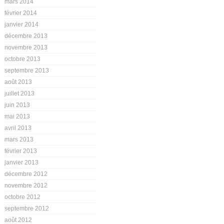
mars 2014
février 2014
janvier 2014
décembre 2013
novembre 2013
octobre 2013
septembre 2013
août 2013
juillet 2013
juin 2013
mai 2013
avril 2013
mars 2013
février 2013
janvier 2013
décembre 2012
novembre 2012
octobre 2012
septembre 2012
août 2012