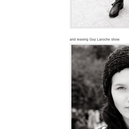
and leaving Guy Laroche show