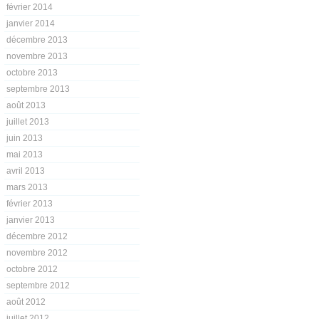
février 2014
janvier 2014
décembre 2013
novembre 2013
octobre 2013
septembre 2013
août 2013
juillet 2013
juin 2013
mai 2013
avril 2013
mars 2013
février 2013
janvier 2013
décembre 2012
novembre 2012
octobre 2012
septembre 2012
août 2012
juillet 2012