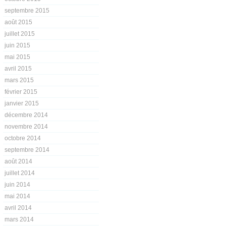
septembre 2015
août 2015
juillet 2015
juin 2015
mai 2015
avril 2015
mars 2015
février 2015
janvier 2015
décembre 2014
novembre 2014
octobre 2014
septembre 2014
août 2014
juillet 2014
juin 2014
mai 2014
avril 2014
mars 2014