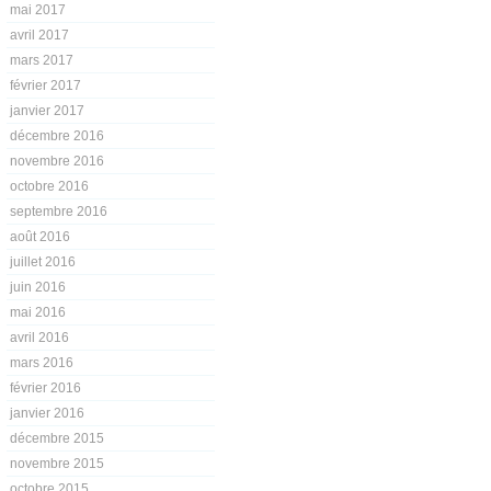
mai 2017
avril 2017
mars 2017
février 2017
janvier 2017
décembre 2016
novembre 2016
octobre 2016
septembre 2016
août 2016
juillet 2016
juin 2016
mai 2016
avril 2016
mars 2016
février 2016
janvier 2016
décembre 2015
novembre 2015
octobre 2015