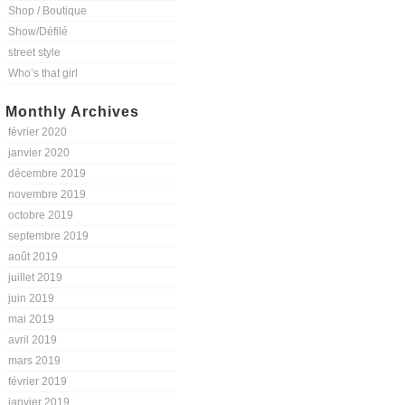
Shop / Boutique
Show/Défilé
street style
Who’s that girl
Monthly Archives
février 2020
janvier 2020
décembre 2019
novembre 2019
octobre 2019
septembre 2019
août 2019
juillet 2019
juin 2019
mai 2019
avril 2019
mars 2019
février 2019
janvier 2019