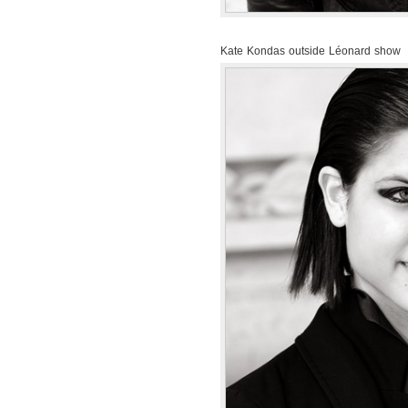
Kate Kondas outside Léonard show