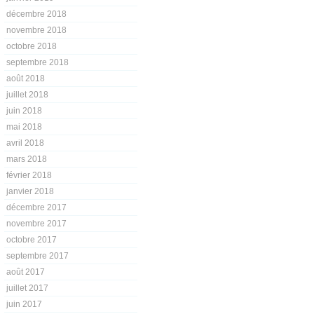
décembre 2018
novembre 2018
octobre 2018
septembre 2018
août 2018
juillet 2018
juin 2018
mai 2018
avril 2018
mars 2018
février 2018
janvier 2018
décembre 2017
novembre 2017
octobre 2017
septembre 2017
août 2017
juillet 2017
juin 2017