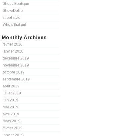
Shop / Boutique
Show/Défilé
street style
Who’s that girl
Monthly Archives
février 2020
janvier 2020
décembre 2019
novembre 2019
octobre 2019
septembre 2019
août 2019
juillet 2019
juin 2019
mai 2019
avril 2019
mars 2019
février 2019
janvier 2019