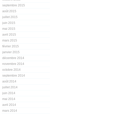
septembre 2015
août 2015
juillet 2015
juin 2015
mai 2015
avril 2015
mars 2015
février 2015
janvier 2015
décembre 2014
novembre 2014
octobre 2014
septembre 2014
août 2014
juillet 2014
juin 2014
mai 2014
avril 2014
mars 2014