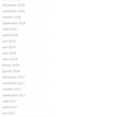
décembre 2018
novembre 2018
octobre 2018
septembre 2018
août 2018
juillet 2018
juin 2018
mai 2018
avril 2018
mars 2018
février 2018
janvier 2018
décembre 2017
novembre 2017
octobre 2017
septembre 2017
août 2017
juillet 2017
juin 2017