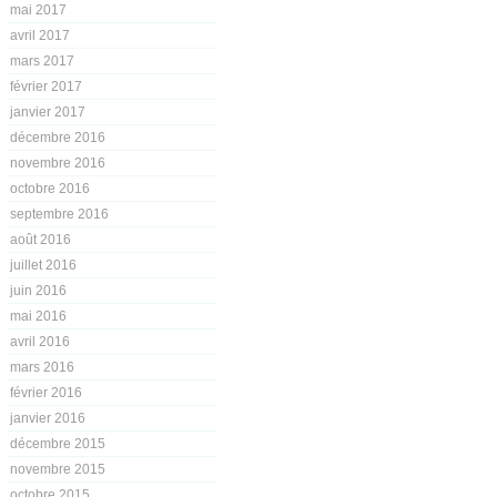
mai 2017
avril 2017
mars 2017
février 2017
janvier 2017
décembre 2016
novembre 2016
octobre 2016
septembre 2016
août 2016
juillet 2016
juin 2016
mai 2016
avril 2016
mars 2016
février 2016
janvier 2016
décembre 2015
novembre 2015
octobre 2015