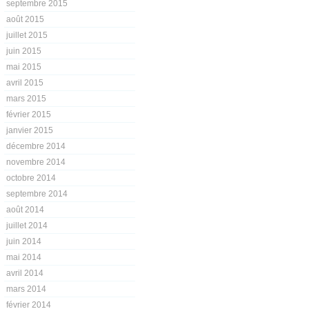
septembre 2015
août 2015
juillet 2015
juin 2015
mai 2015
avril 2015
mars 2015
février 2015
janvier 2015
décembre 2014
novembre 2014
octobre 2014
septembre 2014
août 2014
juillet 2014
juin 2014
mai 2014
avril 2014
mars 2014
février 2014