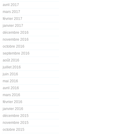
avril 2017
mars 2017
février 2017
janvier 2017
décembre 2016
novembre 2016
octobre 2016
septembre 2016
août 2016
juillet 2016
juin 2016
mai 2016
avril 2016
mars 2016
février 2016
janvier 2016
décembre 2015
novembre 2015
octobre 2015