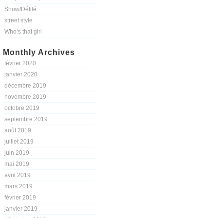
Show/Défilé
street style
Who’s that girl
Monthly Archives
février 2020
janvier 2020
décembre 2019
novembre 2019
octobre 2019
septembre 2019
août 2019
juillet 2019
juin 2019
mai 2019
avril 2019
mars 2019
février 2019
janvier 2019