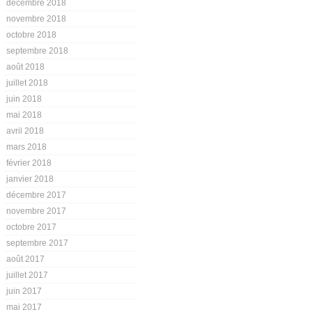
décembre 2018
novembre 2018
octobre 2018
septembre 2018
août 2018
juillet 2018
juin 2018
mai 2018
avril 2018
mars 2018
février 2018
janvier 2018
décembre 2017
novembre 2017
octobre 2017
septembre 2017
août 2017
juillet 2017
juin 2017
mai 2017