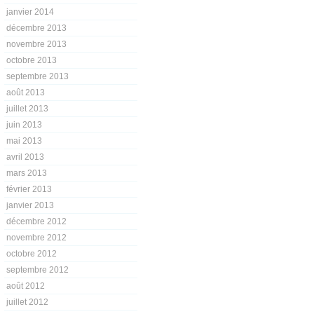
janvier 2014
décembre 2013
novembre 2013
octobre 2013
septembre 2013
août 2013
juillet 2013
juin 2013
mai 2013
avril 2013
mars 2013
février 2013
janvier 2013
décembre 2012
novembre 2012
octobre 2012
septembre 2012
août 2012
juillet 2012