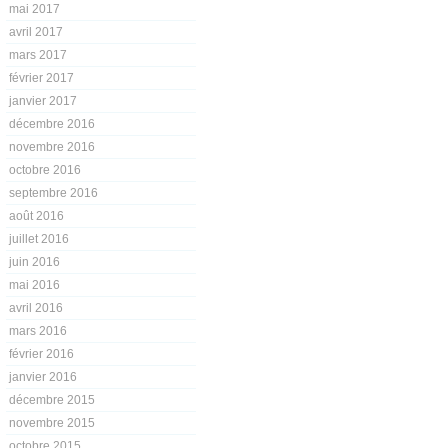
mai 2017
avril 2017
mars 2017
février 2017
janvier 2017
décembre 2016
novembre 2016
octobre 2016
septembre 2016
août 2016
juillet 2016
juin 2016
mai 2016
avril 2016
mars 2016
février 2016
janvier 2016
décembre 2015
novembre 2015
octobre 2015