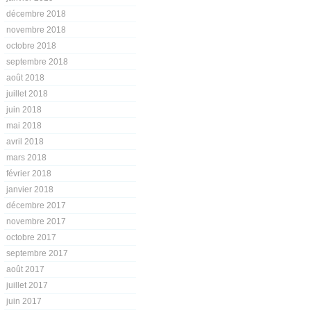
décembre 2018
novembre 2018
octobre 2018
septembre 2018
août 2018
juillet 2018
juin 2018
mai 2018
avril 2018
mars 2018
février 2018
janvier 2018
décembre 2017
novembre 2017
octobre 2017
septembre 2017
août 2017
juillet 2017
juin 2017