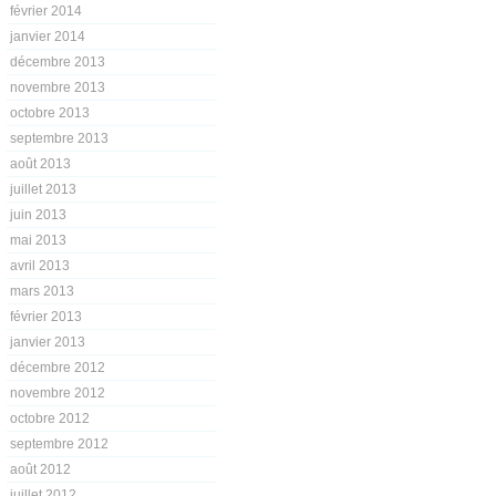
février 2014
janvier 2014
décembre 2013
novembre 2013
octobre 2013
septembre 2013
août 2013
juillet 2013
juin 2013
mai 2013
avril 2013
mars 2013
février 2013
janvier 2013
décembre 2012
novembre 2012
octobre 2012
septembre 2012
août 2012
juillet 2012