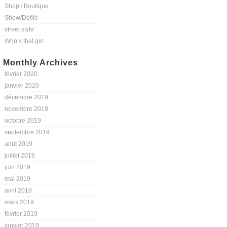
Shop / Boutique
Show/Défilé
street style
Who’s that girl
Monthly Archives
février 2020
janvier 2020
décembre 2019
novembre 2019
octobre 2019
septembre 2019
août 2019
juillet 2019
juin 2019
mai 2019
avril 2019
mars 2019
février 2019
janvier 2019