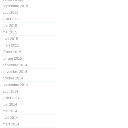
septembre 2015
août 2015
juillet 2015
juin 2015
mai 2015
avril 2015
mars 2015
février 2015
janvier 2015
décembre 2014
novembre 2014
octobre 2014
septembre 2014
août 2014
juillet 2014
juin 2014
mai 2014
avril 2014
mars 2014