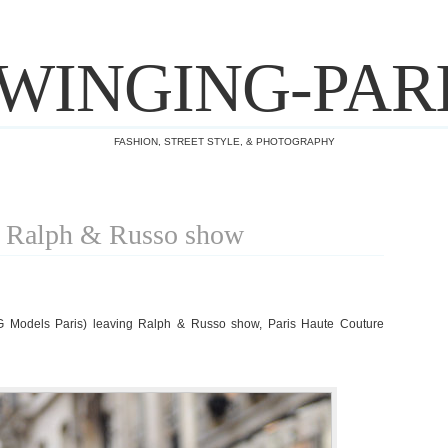
WINGING-PAR
FASHION, STREET STYLE, & PHOTOGRAPHY
r Ralph & Russo show
 Models Paris) leaving Ralph & Russo show, Paris Haute Couture