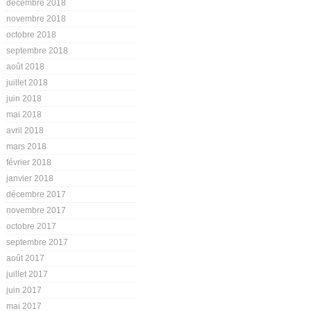
décembre 2018
novembre 2018
octobre 2018
septembre 2018
août 2018
juillet 2018
juin 2018
mai 2018
avril 2018
mars 2018
février 2018
janvier 2018
décembre 2017
novembre 2017
octobre 2017
septembre 2017
août 2017
juillet 2017
juin 2017
mai 2017