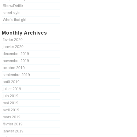
Show/Défilé
street style
Who’s that girl
Monthly Archives
février 2020
janvier 2020
décembre 2019
novembre 2019
octobre 2019
septembre 2019
août 2019
juillet 2019
juin 2019
mai 2019
avril 2019
mars 2019
février 2019
janvier 2019