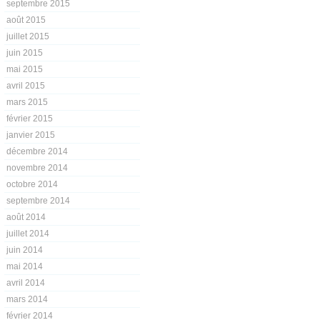
septembre 2015
août 2015
juillet 2015
juin 2015
mai 2015
avril 2015
mars 2015
février 2015
janvier 2015
décembre 2014
novembre 2014
octobre 2014
septembre 2014
août 2014
juillet 2014
juin 2014
mai 2014
avril 2014
mars 2014
février 2014