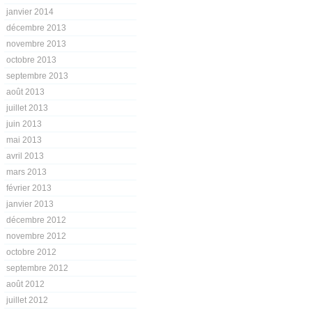
janvier 2014
décembre 2013
novembre 2013
octobre 2013
septembre 2013
août 2013
juillet 2013
juin 2013
mai 2013
avril 2013
mars 2013
février 2013
janvier 2013
décembre 2012
novembre 2012
octobre 2012
septembre 2012
août 2012
juillet 2012