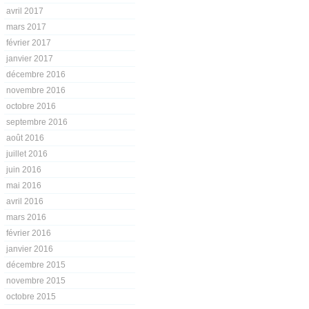
avril 2017
mars 2017
février 2017
janvier 2017
décembre 2016
novembre 2016
octobre 2016
septembre 2016
août 2016
juillet 2016
juin 2016
mai 2016
avril 2016
mars 2016
février 2016
janvier 2016
décembre 2015
novembre 2015
octobre 2015