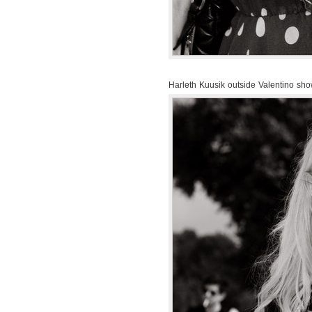
Harleth Kuusik outside Valentino sh