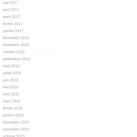
mai 2017
avril 2017
mars 2017
février 2017
janvier 2017
décembre 2016
novembre 2016
octobre 2016
septembre 2016
août 2016
juillet 2016
juin 2016
mai 2016
avril 2016
mars 2016
février 2016
janvier 2016
décembre 2015
novembre 2015
octobre 2015