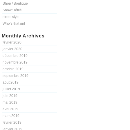
Shop / Boutique
Show/Défilé
street style
Who’s that girl
Monthly Archives
février 2020
janvier 2020
décembre 2019
novembre 2019
octobre 2019
septembre 2019
août 2019
juillet 2019
juin 2019
mai 2019
avril 2019
mars 2019
février 2019
janvier 2019