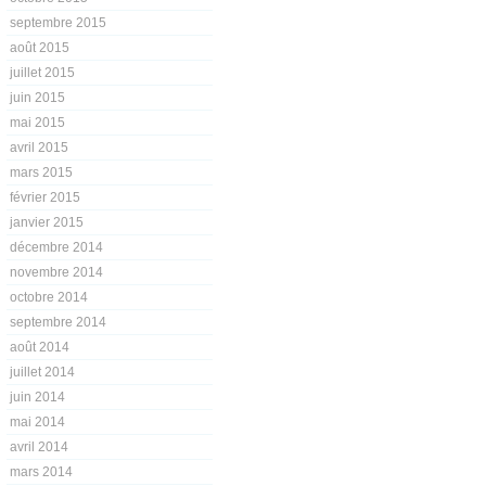
septembre 2015
août 2015
juillet 2015
juin 2015
mai 2015
avril 2015
mars 2015
février 2015
janvier 2015
décembre 2014
novembre 2014
octobre 2014
septembre 2014
août 2014
juillet 2014
juin 2014
mai 2014
avril 2014
mars 2014