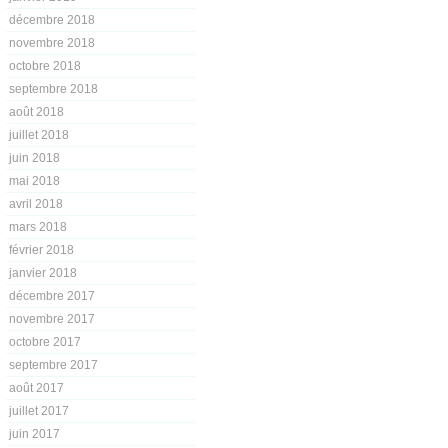
décembre 2018
novembre 2018
octobre 2018
septembre 2018
août 2018
juillet 2018
juin 2018
mai 2018
avril 2018
mars 2018
février 2018
janvier 2018
décembre 2017
novembre 2017
octobre 2017
septembre 2017
août 2017
juillet 2017
juin 2017