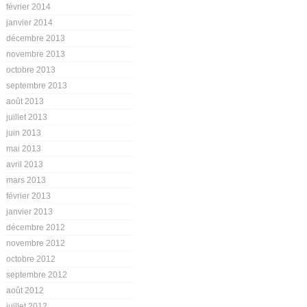
février 2014
janvier 2014
décembre 2013
novembre 2013
octobre 2013
septembre 2013
août 2013
juillet 2013
juin 2013
mai 2013
avril 2013
mars 2013
février 2013
janvier 2013
décembre 2012
novembre 2012
octobre 2012
septembre 2012
août 2012
juillet 2012