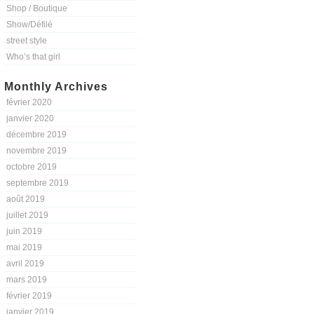
Shop / Boutique
Show/Défilé
street style
Who’s that girl
Monthly Archives
février 2020
janvier 2020
décembre 2019
novembre 2019
octobre 2019
septembre 2019
août 2019
juillet 2019
juin 2019
mai 2019
avril 2019
mars 2019
février 2019
janvier 2019