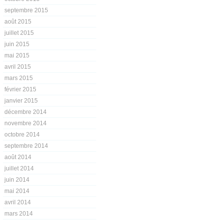
septembre 2015
août 2015
juillet 2015
juin 2015
mai 2015
avril 2015
mars 2015
février 2015
janvier 2015
décembre 2014
novembre 2014
octobre 2014
septembre 2014
août 2014
juillet 2014
juin 2014
mai 2014
avril 2014
mars 2014