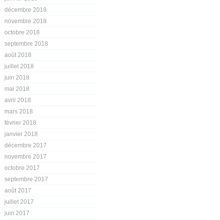
décembre 2018
novembre 2018
octobre 2018
septembre 2018
août 2018
juillet 2018
juin 2018
mai 2018
avril 2018
mars 2018
février 2018
janvier 2018
décembre 2017
novembre 2017
octobre 2017
septembre 2017
août 2017
juillet 2017
juin 2017