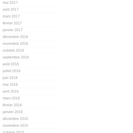
mai 2017
avril 2017
mars 2017
février 2017
janvier 2017
décembre 2016
novembre 2016
octobre 2016
septembre 2016
août 2016
juillet 2016
juin 2016
mai 2016
avril 2016
mars 2016
février 2016
janvier 2016
décembre 2015
novembre 2015
octobre 2015