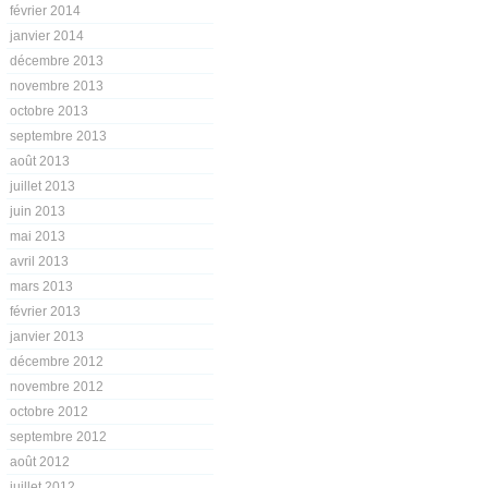
février 2014
janvier 2014
décembre 2013
novembre 2013
octobre 2013
septembre 2013
août 2013
juillet 2013
juin 2013
mai 2013
avril 2013
mars 2013
février 2013
janvier 2013
décembre 2012
novembre 2012
octobre 2012
septembre 2012
août 2012
juillet 2012