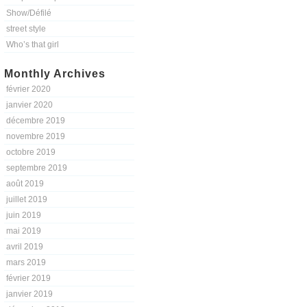
Show/Défilé
street style
Who’s that girl
Monthly Archives
février 2020
janvier 2020
décembre 2019
novembre 2019
octobre 2019
septembre 2019
août 2019
juillet 2019
juin 2019
mai 2019
avril 2019
mars 2019
février 2019
janvier 2019