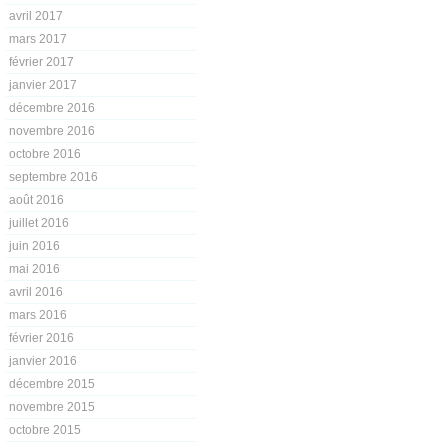
avril 2017
mars 2017
février 2017
janvier 2017
décembre 2016
novembre 2016
octobre 2016
septembre 2016
août 2016
juillet 2016
juin 2016
mai 2016
avril 2016
mars 2016
février 2016
janvier 2016
décembre 2015
novembre 2015
octobre 2015