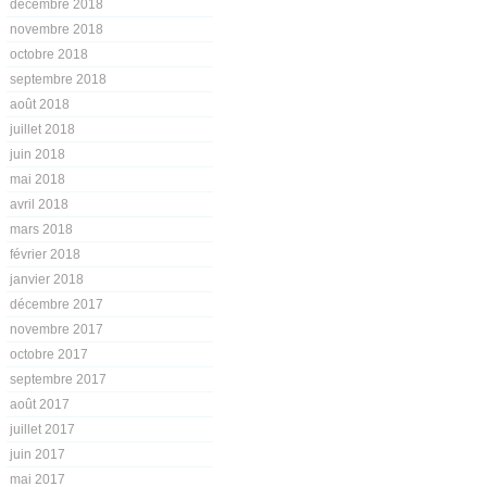
décembre 2018
novembre 2018
octobre 2018
septembre 2018
août 2018
juillet 2018
juin 2018
mai 2018
avril 2018
mars 2018
février 2018
janvier 2018
décembre 2017
novembre 2017
octobre 2017
septembre 2017
août 2017
juillet 2017
juin 2017
mai 2017