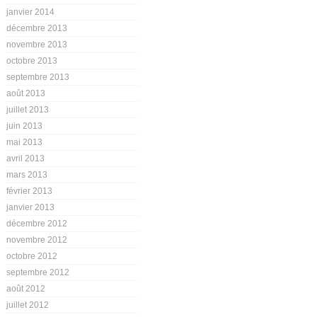
janvier 2014
décembre 2013
novembre 2013
octobre 2013
septembre 2013
août 2013
juillet 2013
juin 2013
mai 2013
avril 2013
mars 2013
février 2013
janvier 2013
décembre 2012
novembre 2012
octobre 2012
septembre 2012
août 2012
juillet 2012