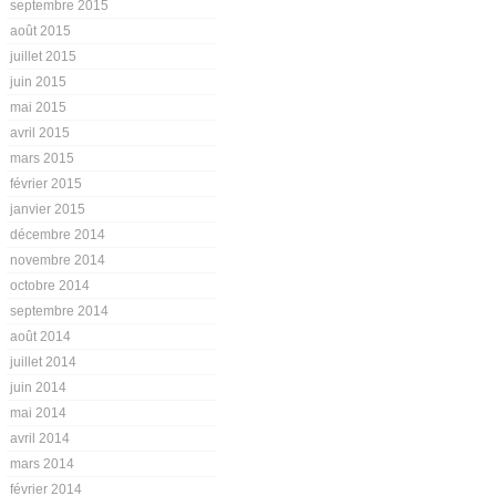
septembre 2015
août 2015
juillet 2015
juin 2015
mai 2015
avril 2015
mars 2015
février 2015
janvier 2015
décembre 2014
novembre 2014
octobre 2014
septembre 2014
août 2014
juillet 2014
juin 2014
mai 2014
avril 2014
mars 2014
février 2014