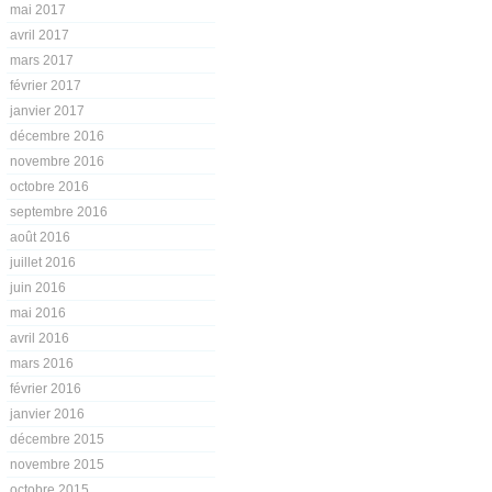
mai 2017
avril 2017
mars 2017
février 2017
janvier 2017
décembre 2016
novembre 2016
octobre 2016
septembre 2016
août 2016
juillet 2016
juin 2016
mai 2016
avril 2016
mars 2016
février 2016
janvier 2016
décembre 2015
novembre 2015
octobre 2015