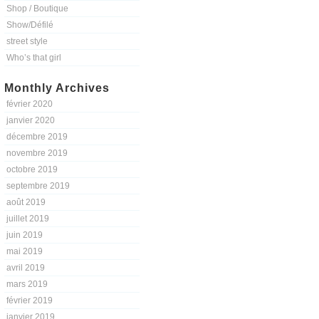
Shop / Boutique
Show/Défilé
street style
Who’s that girl
Monthly Archives
février 2020
janvier 2020
décembre 2019
novembre 2019
octobre 2019
septembre 2019
août 2019
juillet 2019
juin 2019
mai 2019
avril 2019
mars 2019
février 2019
janvier 2019