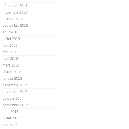
décembre 2018
novembre 2018
octobre 2018
septembre 2018
août 2018
juillet 2018
juin 2018
mai 2018
avril 2018
mars 2018
février 2018
janvier 2018
décembre 2017
novembre 2017
octobre 2017
septembre 2017
août 2017
juillet 2017
juin 2017