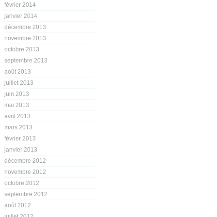
février 2014
janvier 2014
décembre 2013
novembre 2013
octobre 2013
septembre 2013
août 2013
juillet 2013
juin 2013
mai 2013
avril 2013
mars 2013
février 2013
janvier 2013
décembre 2012
novembre 2012
octobre 2012
septembre 2012
août 2012
juillet 2012