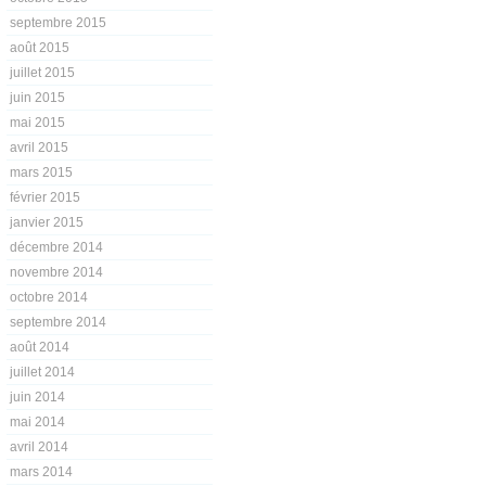
septembre 2015
août 2015
juillet 2015
juin 2015
mai 2015
avril 2015
mars 2015
février 2015
janvier 2015
décembre 2014
novembre 2014
octobre 2014
septembre 2014
août 2014
juillet 2014
juin 2014
mai 2014
avril 2014
mars 2014