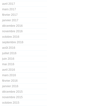
avril 2017
mars 2017
février 2017
janvier 2017
décembre 2016
novembre 2016
octobre 2016
septembre 2016
août 2016
juillet 2016
juin 2016
mai 2016
avril 2016
mars 2016
février 2016
janvier 2016
décembre 2015
novembre 2015
octobre 2015