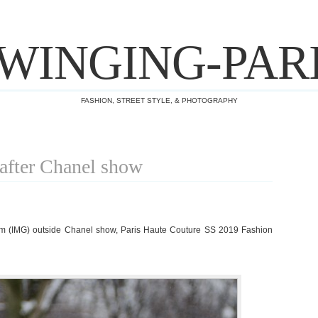
WINGING-PAR
FASHION, STREET STYLE, & PHOTOGRAPHY
fter Chanel show
 (IMG) outside Chanel show, Paris Haute Couture SS 2019 Fashion