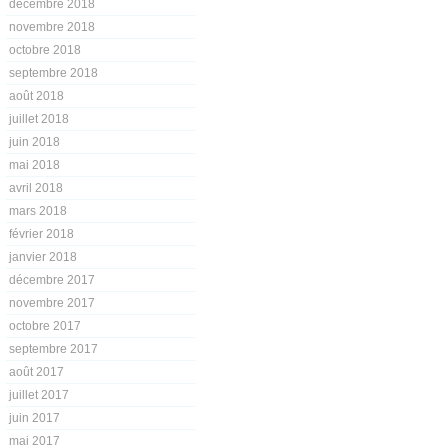
décembre 2018
novembre 2018
octobre 2018
septembre 2018
août 2018
juillet 2018
juin 2018
mai 2018
avril 2018
mars 2018
février 2018
janvier 2018
décembre 2017
novembre 2017
octobre 2017
septembre 2017
août 2017
juillet 2017
juin 2017
mai 2017