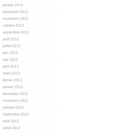
janvier 2014
décembre 2013
novembre 2013
octobre 2013
septembre 2013
août 2013
juillet 2013
juin 2013
mai 2013
avril 2013
mars 2013
février 2013
janvier 2013
décembre 2012
novembre 2012
octobre 2012
septembre 2012
août 2012
juillet 2012