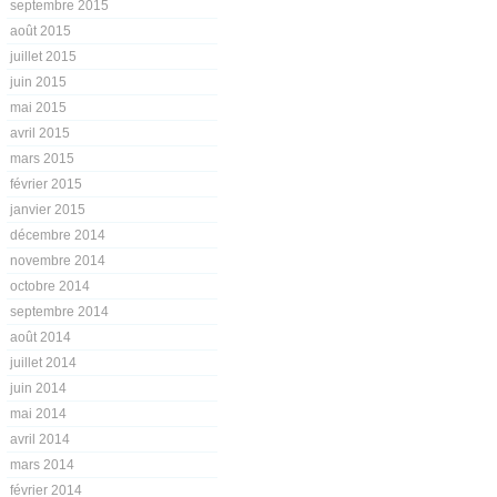
septembre 2015
août 2015
juillet 2015
juin 2015
mai 2015
avril 2015
mars 2015
février 2015
janvier 2015
décembre 2014
novembre 2014
octobre 2014
septembre 2014
août 2014
juillet 2014
juin 2014
mai 2014
avril 2014
mars 2014
février 2014