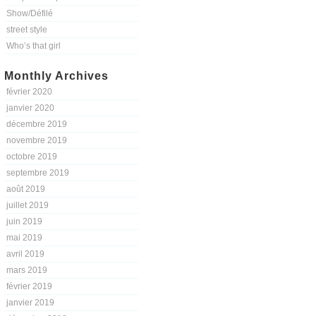
Show/Défilé
street style
Who’s that girl
Monthly Archives
février 2020
janvier 2020
décembre 2019
novembre 2019
octobre 2019
septembre 2019
août 2019
juillet 2019
juin 2019
mai 2019
avril 2019
mars 2019
février 2019
janvier 2019