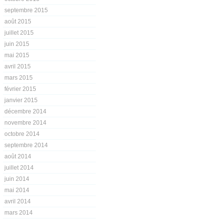
septembre 2015
août 2015
juillet 2015
juin 2015
mai 2015
avril 2015
mars 2015
février 2015
janvier 2015
décembre 2014
novembre 2014
octobre 2014
septembre 2014
août 2014
juillet 2014
juin 2014
mai 2014
avril 2014
mars 2014