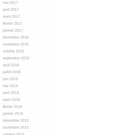
mai 2017
avril 2017
mars 2017
février 2017
janvier 2017
décembre 2016
novembre 2016
octobre 2016
septembre 2016
août 2016
juillet 2016
juin 2016
mai 2016
avril 2016
mars 2016
février 2016
janvier 2016
décembre 2015
novembre 2015
octobre 2015