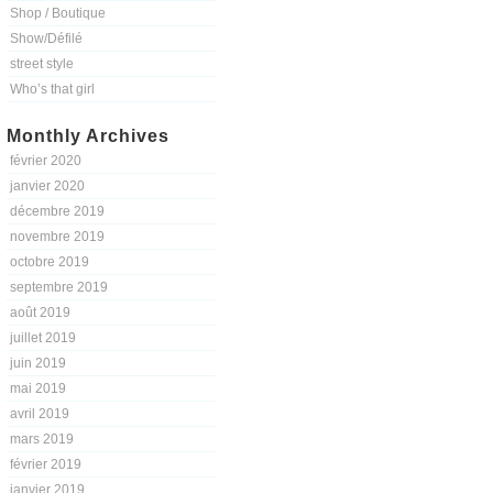
Shop / Boutique
Show/Défilé
street style
Who’s that girl
Monthly Archives
février 2020
janvier 2020
décembre 2019
novembre 2019
octobre 2019
septembre 2019
août 2019
juillet 2019
juin 2019
mai 2019
avril 2019
mars 2019
février 2019
janvier 2019