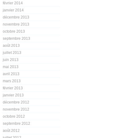
février 2014
janvier 2014
décembre 2013
novembre 2013
octobre 2013
septembre 2013
août 2013
juillet 2013
juin 2013
mai 2013
avril 2013
mars 2013
février 2013
janvier 2013
décembre 2012
novembre 2012
octobre 2012
septembre 2012
août 2012
juillet 2012