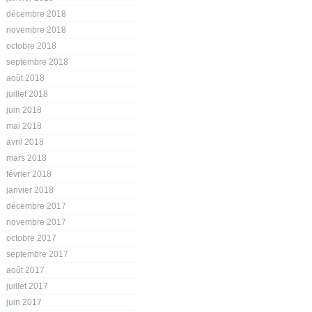
décembre 2018
novembre 2018
octobre 2018
septembre 2018
août 2018
juillet 2018
juin 2018
mai 2018
avril 2018
mars 2018
février 2018
janvier 2018
décembre 2017
novembre 2017
octobre 2017
septembre 2017
août 2017
juillet 2017
juin 2017