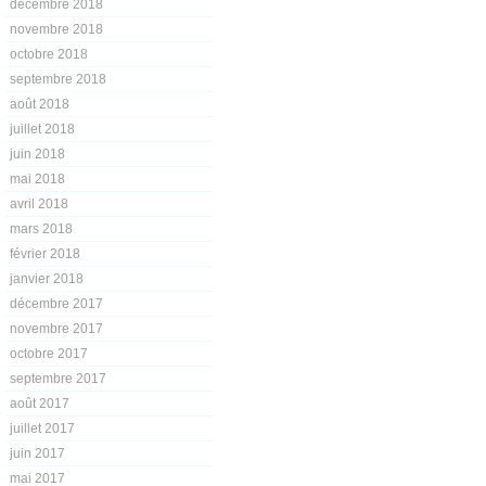
décembre 2018
novembre 2018
octobre 2018
septembre 2018
août 2018
juillet 2018
juin 2018
mai 2018
avril 2018
mars 2018
février 2018
janvier 2018
décembre 2017
novembre 2017
octobre 2017
septembre 2017
août 2017
juillet 2017
juin 2017
mai 2017