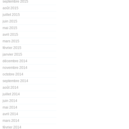
septembre 2015
août 2015
juillet 2015
juin 2015
mai 2015
avril 2015
mars 2015
février 2015
janvier 2015
décembre 2014
novembre 2014
octobre 2014
septembre 2014
août 2014
juillet 2014
juin 2014
mai 2014
avril 2014
mars 2014
février 2014