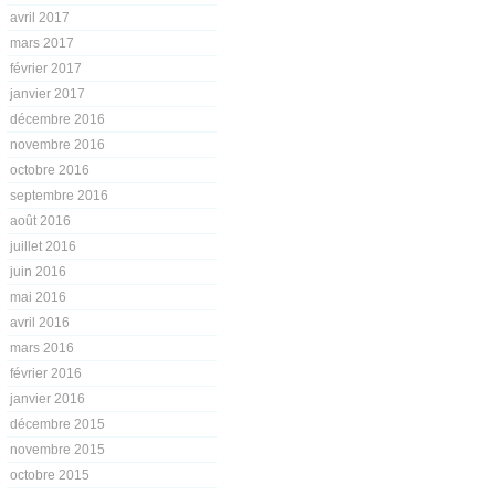
avril 2017
mars 2017
février 2017
janvier 2017
décembre 2016
novembre 2016
octobre 2016
septembre 2016
août 2016
juillet 2016
juin 2016
mai 2016
avril 2016
mars 2016
février 2016
janvier 2016
décembre 2015
novembre 2015
octobre 2015