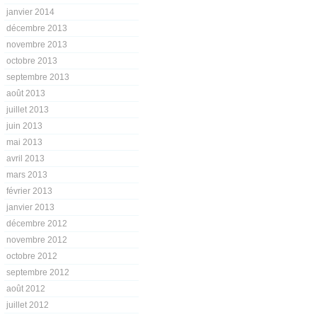
janvier 2014
décembre 2013
novembre 2013
octobre 2013
septembre 2013
août 2013
juillet 2013
juin 2013
mai 2013
avril 2013
mars 2013
février 2013
janvier 2013
décembre 2012
novembre 2012
octobre 2012
septembre 2012
août 2012
juillet 2012