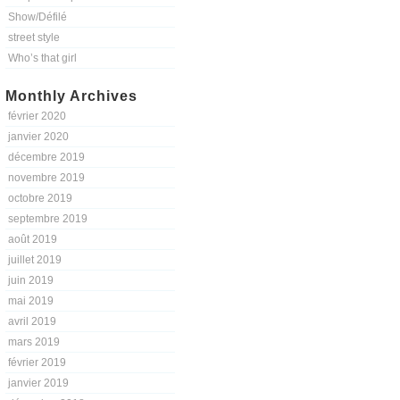
Show/Défilé
street style
Who’s that girl
Monthly Archives
février 2020
janvier 2020
décembre 2019
novembre 2019
octobre 2019
septembre 2019
août 2019
juillet 2019
juin 2019
mai 2019
avril 2019
mars 2019
février 2019
janvier 2019